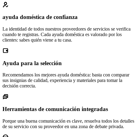
ayuda doméstica de confianza
La identidad de todos nuestros proveedores de servicios se verifica
cuando te registras. Cada ayuda doméstica es valorado por los
clientes: sabes quién viene a tu casa.
Ayuda para la selección
Recomendamos los mejores ayuda doméstica: basta con comparar
sus insignias de calidad, experiencia y materiales para tomar la
decisión correcta.
Herramientas de comunicación integradas
Porque una buena comunicación es clave, resuelva todos los detalles
de su servicio con su proveedor en una zona de debate privada.