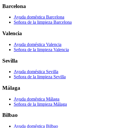
Barcelona
Ayuda doméstica Barcelona
Señora de la limpieza Barcelona
Valencia
Ayuda doméstica Valencia
Señora de la limpieza Valencia
Sevilla
Ayuda doméstica Sevilla
Señora de la limpieza Sevilla
Málaga
Ayuda doméstica Málaga
Señora de la limpieza Málaga
Bilbao
Ayuda doméstica Bilbao