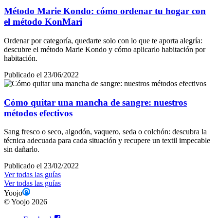
Método Marie Kondo: cómo ordenar tu hogar con
el método KonMari
Ordenar por categoría, quedarte solo con lo que te aporta alegría:
descubre el método Marie Kondo y cómo aplicarlo habitación por
habitación.
Publicado el 23/06/2022
Cómo quitar una mancha de sangre: nuestros
métodos efectivos
Sang fresco o seco, algodón, vaquero, seda o colchón: descubra la
técnica adecuada para cada situación y recupere un textil impecable
sin dañarlo.
Publicado el 23/02/2022
Ver todas las guías
Ver todas las guías
Yoojo
©
Yoojo
2026