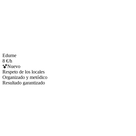
Edurne
8 €/h
Nuevo
Respeto de los locales
Organizado y metódico
Resultado garantizado