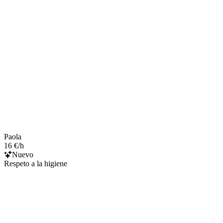
Paola
16 €/h
Nuevo
Respeto a la higiene