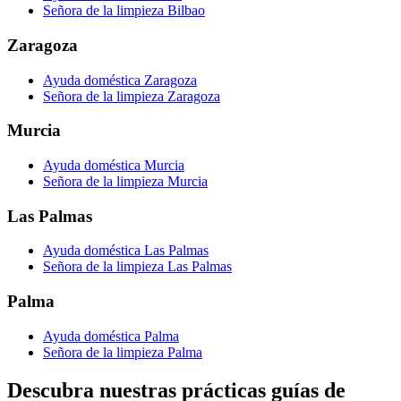
Señora de la limpieza Bilbao
Zaragoza
Ayuda doméstica Zaragoza
Señora de la limpieza Zaragoza
Murcia
Ayuda doméstica Murcia
Señora de la limpieza Murcia
Las Palmas
Ayuda doméstica Las Palmas
Señora de la limpieza Las Palmas
Palma
Ayuda doméstica Palma
Señora de la limpieza Palma
Descubra nuestras prácticas guías de