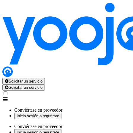
Solicitar un servicio
Solicitar un servicio
Conviértase en proveedor
Inicia sesión o regístrate
Conviértase en proveedor
Inicia sesión o regístrate