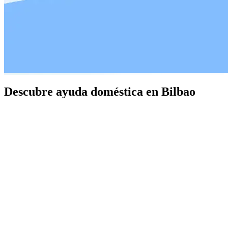
Descubre ayuda doméstica en Bilbao