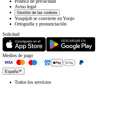
Política de privacidad
Aviso legal
Gestión de las cookies
Youpijob se convierte en Yoojo
Ortografía y pronunciación
Solicitud
Medios de pago
España
Todos los servicios