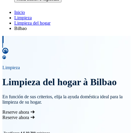
Inicio
Limpieza
Limpieza del hogar
Bilbao
Limpieza
Limpieza del hogar à Bilbao
En función de sus criterios, elija la ayuda doméstica ideal para la
limpieza de su hogar.
Reserve ahora
Reserve ahora