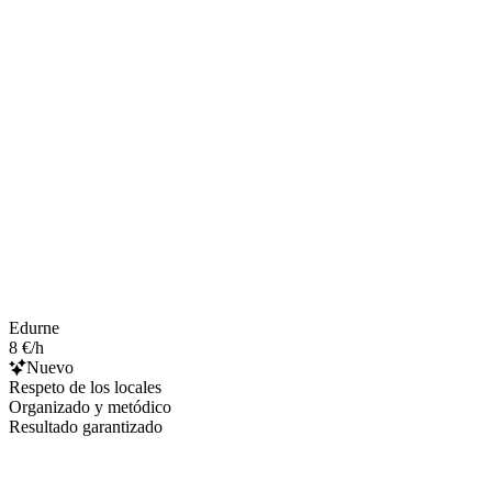
Edurne
8 €/h
Nuevo
Respeto de los locales
Organizado y metódico
Resultado garantizado