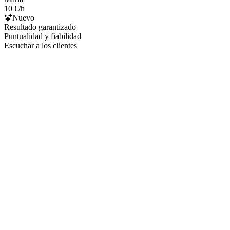
10 €/h
Nuevo
Resultado garantizado
Puntualidad y fiabilidad
Escuchar a los clientes