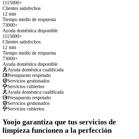
1115000+
Clientes satisfechos
12 min
Tiempo medio de respuesta
73000+
Ayuda doméstica disponible
1115000+
Clientes satisfechos
12 min
Tiempo medio de respuesta
73000+
Ayuda doméstica disponible
Ayuda doméstica cualificada
Presupuesto respetado
Servicios gestionados
Servicios cubiertos
Ayuda doméstica cualificada
Presupuesto respetado
Servicios gestionados
Servicios cubiertos
Yoojo garantiza que tus servicios de
limpieza funcionen a la perfección