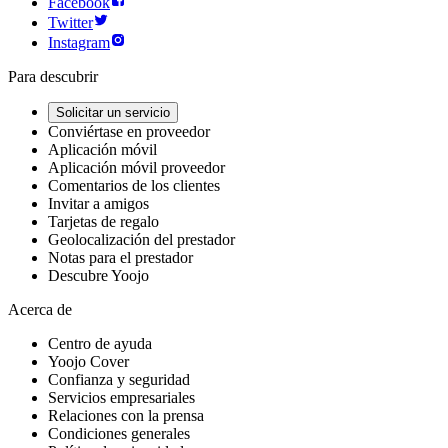
Facebook
Twitter
Instagram
Para descubrir
Solicitar un servicio
Conviértase en proveedor
Aplicación móvil
Aplicación móvil proveedor
Comentarios de los clientes
Invitar a amigos
Tarjetas de regalo
Geolocalización del prestador
Notas para el prestador
Descubre Yoojo
Acerca de
Centro de ayuda
Yoojo Cover
Confianza y seguridad
Servicios empresariales
Relaciones con la prensa
Condiciones generales