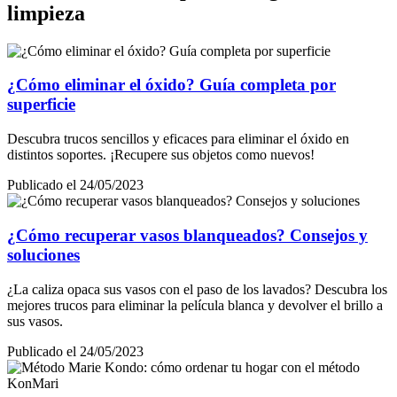
limpieza
¿Cómo eliminar el óxido? Guía completa por
superficie
Descubra trucos sencillos y eficaces para eliminar el óxido en
distintos soportes. ¡Recupere sus objetos como nuevos!
Publicado el 24/05/2023
¿Cómo recuperar vasos blanqueados? Consejos y
soluciones
¿La caliza opaca sus vasos con el paso de los lavados? Descubra los
mejores trucos para eliminar la película blanca y devolver el brillo a
sus vasos.
Publicado el 24/05/2023