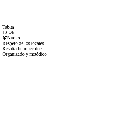
Tabita
12 €/h
Nuevo
Respeto de los locales
Resultado impecable
Organizado y metódico