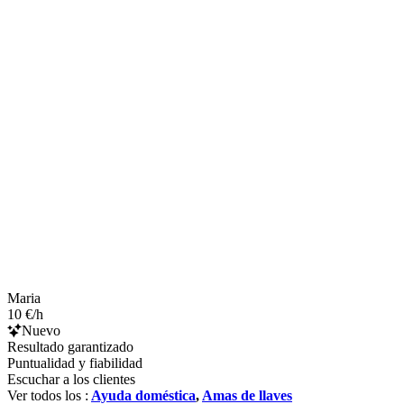
Maria
10 €/h
Nuevo
Resultado garantizado
Puntualidad y fiabilidad
Escuchar a los clientes
Ver todos los :
Ayuda doméstica
,
Amas de llaves