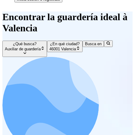
Encontrar la guardería ideal à
Valencia
¿Qué busca?
¿En qué ciudad?
Busca en
Auxiliar de guardería
46001 Valencia