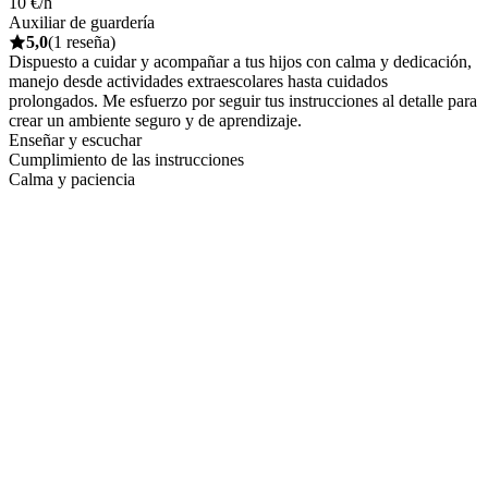
10 €/h
Auxiliar de guardería
5,0
(1 reseña)
Dispuesto a cuidar y acompañar a tus hijos con calma y dedicación,
manejo desde actividades extraescolares hasta cuidados
prolongados. Me esfuerzo por seguir tus instrucciones al detalle para
crear un ambiente seguro y de aprendizaje.
Enseñar y escuchar
Cumplimiento de las instrucciones
Calma y paciencia