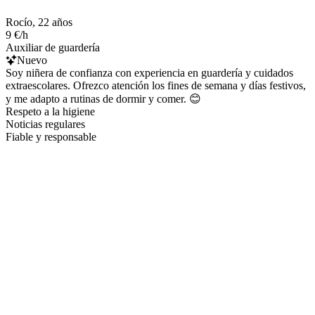
Rocío, 22 años
9 €/h
Auxiliar de guardería
Nuevo
Soy niñera de confianza con experiencia en guardería y cuidados
extraescolares. Ofrezco atención los fines de semana y días festivos,
y me adapto a rutinas de dormir y comer. 😊
Respeto a la higiene
Noticias regulares
Fiable y responsable