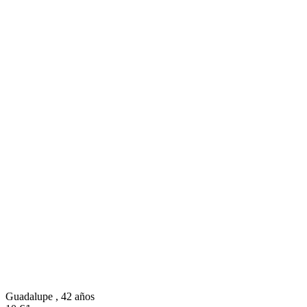
Guadalupe , 42 años