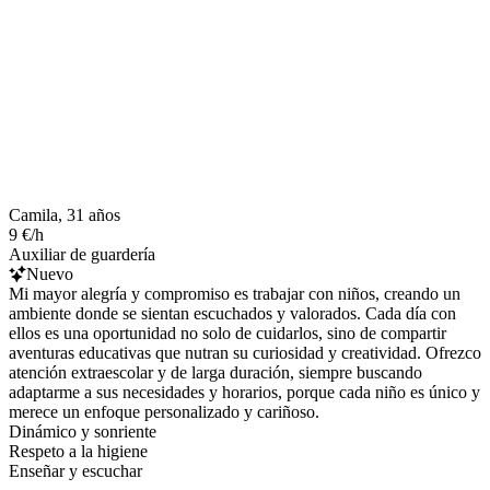
Camila, 31 años
9 €/h
Auxiliar de guardería
Nuevo
Mi mayor alegría y compromiso es trabajar con niños, creando un
ambiente donde se sientan escuchados y valorados. Cada día con
ellos es una oportunidad no solo de cuidarlos, sino de compartir
aventuras educativas que nutran su curiosidad y creatividad. Ofrezco
atención extraescolar y de larga duración, siempre buscando
adaptarme a sus necesidades y horarios, porque cada niño es único y
merece un enfoque personalizado y cariñoso.
Dinámico y sonriente
Respeto a la higiene
Enseñar y escuchar