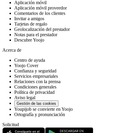
Aplicación móvil
Aplicación móvil proveedor
Comentarios de los clientes
Invitar a amigos
Tarjetas de regalo
Geolocalización del prestador
Notas para el prestador
Descubre Yoojo
Acerca de
Centro de ayuda
Yoojo Cover
Confianza y seguridad
Servicios empresariales
Relaciones con la prensa
Condiciones generales
Política de privacidad
Aviso legal
Gestión de las cookies
Youpijob se convierte en Yoojo
Ortografía y pronunciación
Solicitud