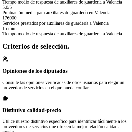
Tiempo medio de respuesta de auxiliares de guardería a Valencia
5,0/5
Puntuación media para auxiliares de guardería en Valencia
176000+
Servicios prestados por auxiliares de guardería a Valencia
15 min
Tiempo medio de respuesta de auxiliares de guardería a Valencia
Criterios de selección.
Opiniones de los diputados
Consulte las opiniones verificadas de otros usuarios para elegir un
proveedor de servicios en el que pueda confiar.
Distintivo calidad-precio
Utilice nuestro distintivo específico para identificar fácilmente a los
proveedores de servicios que ofrecen la mejor relación calidad-
precio.