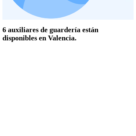
6 auxiliares de guardería están
disponibles en Valencia.