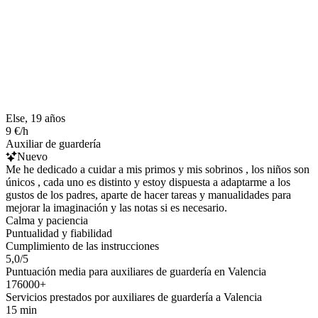
Else, 19 años
9 €/h
Auxiliar de guardería
Nuevo
Me he dedicado a cuidar a mis primos y mis sobrinos , los niños son
únicos , cada uno es distinto y estoy dispuesta a adaptarme a los
gustos de los padres, aparte de hacer tareas y manualidades para
mejorar la imaginación y las notas si es necesario.
Calma y paciencia
Puntualidad y fiabilidad
Cumplimiento de las instrucciones
5,0/5
Puntuación media para auxiliares de guardería en Valencia
176000+
Servicios prestados por auxiliares de guardería a Valencia
15 min