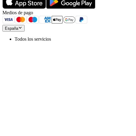
Medios de pago
España
Todos los servicios