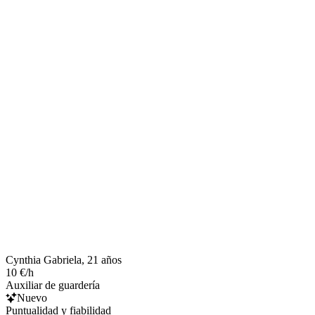
Cynthia Gabriela, 21 años
10 €/h
Auxiliar de guardería
Nuevo
Puntualidad y fiabilidad