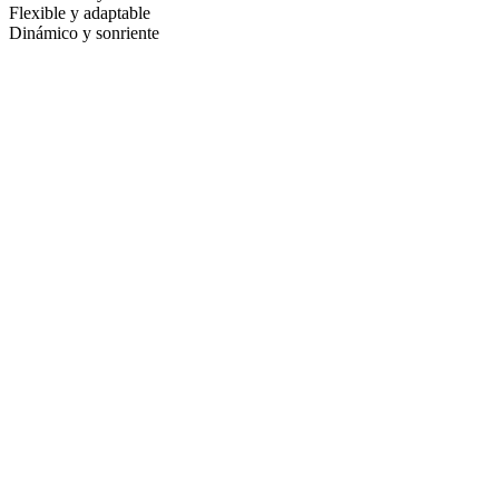
Flexible y adaptable
Dinámico y sonriente