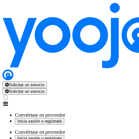
Solicitar un servicio
Solicitar un servicio
Conviértase en proveedor
Inicia sesión o regístrate
Conviértase en proveedor
Inicia sesión o regístrate