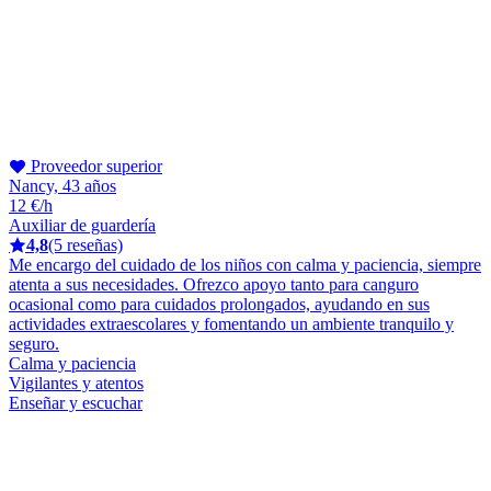
Proveedor superior
Nancy, 43 años
12 €/h
Auxiliar de guardería
4,8
(5 reseñas)
Me encargo del cuidado de los niños con calma y paciencia, siempre
atenta a sus necesidades. Ofrezco apoyo tanto para canguro
ocasional como para cuidados prolongados, ayudando en sus
actividades extraescolares y fomentando un ambiente tranquilo y
seguro.
Calma y paciencia
Vigilantes y atentos
Enseñar y escuchar