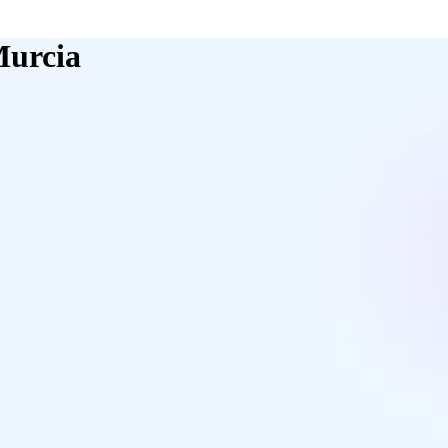
Murcia