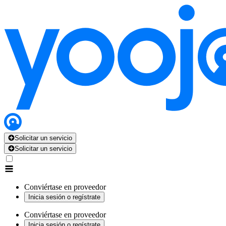
Solicitar un servicio
Solicitar un servicio
Conviértase en proveedor
Inicia sesión o regístrate
Conviértase en proveedor
Inicia sesión o regístrate