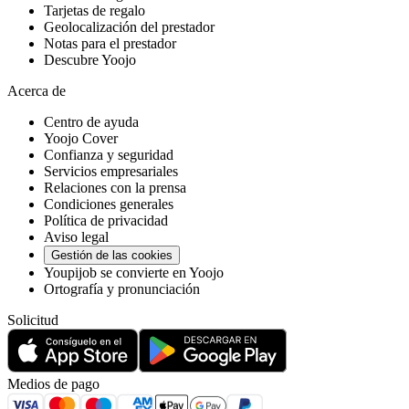
Tarjetas de regalo
Geolocalización del prestador
Notas para el prestador
Descubre Yoojo
Acerca de
Centro de ayuda
Yoojo Cover
Confianza y seguridad
Servicios empresariales
Relaciones con la prensa
Condiciones generales
Política de privacidad
Aviso legal
Gestión de las cookies
Youpijob se convierte en Yoojo
Ortografía y pronunciación
Solicitud
Medios de pago