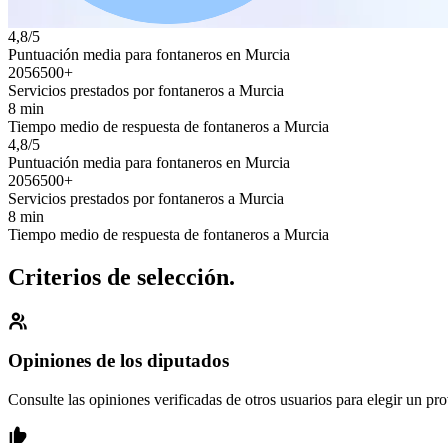
4,8/5
Puntuación media para fontaneros en Murcia
2056500+
Servicios prestados por fontaneros a Murcia
8 min
Tiempo medio de respuesta de fontaneros a Murcia
4,8/5
Puntuación media para fontaneros en Murcia
2056500+
Servicios prestados por fontaneros a Murcia
8 min
Tiempo medio de respuesta de fontaneros a Murcia
Criterios de selección.
Opiniones de los diputados
Consulte las opiniones verificadas de otros usuarios para elegir un pr