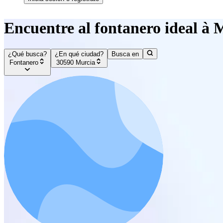
Encuentre al fontanero ideal à 
¿Qué busca?
¿En qué ciudad?
Busca en
Fontanero
30590 Murcia