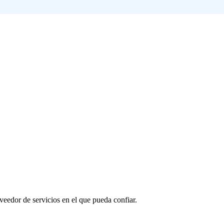
oveedor de servicios en el que pueda confiar.