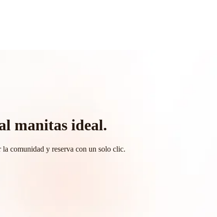
al manitas ideal.
 la comunidad y reserva con un solo clic.