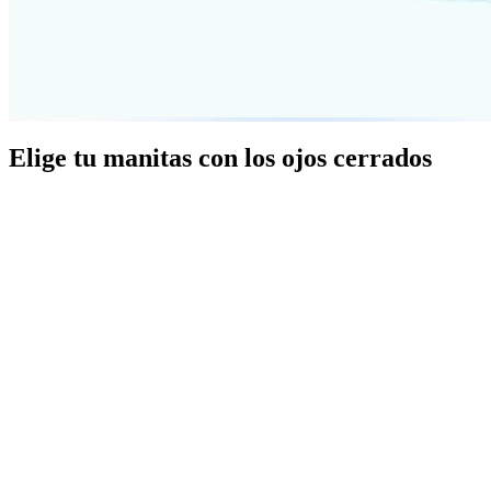
Elige tu manitas con los ojos cerrados