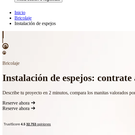
Inicio
Bricolaje
Instalación de espejos
Bricolaje
Instalación de espejos: contrate 
Describe tu proyecto en 2 minutos, compara los manitas valorados por
Reserve ahora
Reserve ahora