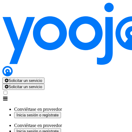
Solicitar un servicio
Solicitar un servicio
Conviértase en proveedor
Inicia sesión o regístrate
Conviértase en proveedor
Inicia sesión o regístrate