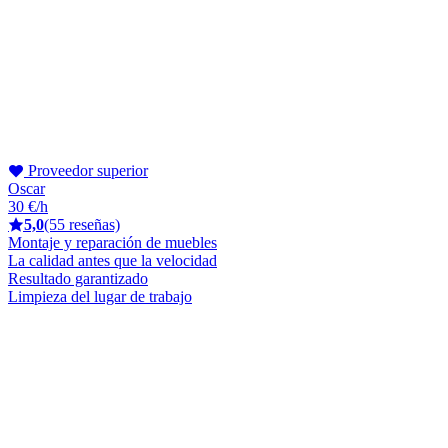
Proveedor superior
Oscar
30 €/h
5,0
(55 reseñas)
Montaje y reparación de muebles
La calidad antes que la velocidad
Resultado garantizado
Limpieza del lugar de trabajo