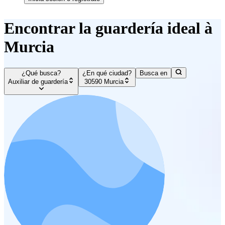
Encontrar la guardería ideal à
Murcia
¿Qué busca?
¿En qué ciudad?
Busca en
Auxiliar de guardería
30590 Murcia