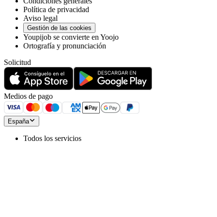
Condiciones generales
Política de privacidad
Aviso legal
Gestión de las cookies
Youpijob se convierte en Yoojo
Ortografía y pronunciación
Solicitud
Medios de pago
España
Todos los servicios