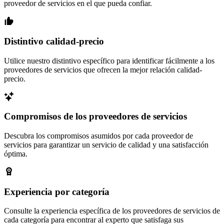
proveedor de servicios en el que pueda confiar.
Distintivo calidad-precio
Utilice nuestro distintivo específico para identificar fácilmente a los
proveedores de servicios que ofrecen la mejor relación calidad-
precio.
Compromisos de los proveedores de servicios
Descubra los compromisos asumidos por cada proveedor de
servicios para garantizar un servicio de calidad y una satisfacción
óptima.
Experiencia por categoría
Consulte la experiencia específica de los proveedores de servicios de
cada categoría para encontrar al experto que satisfaga sus