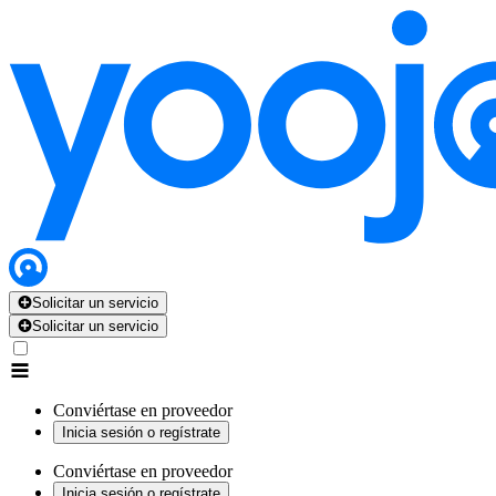
Solicitar un servicio
Solicitar un servicio
Conviértase en proveedor
Inicia sesión o regístrate
Conviértase en proveedor
Inicia sesión o regístrate