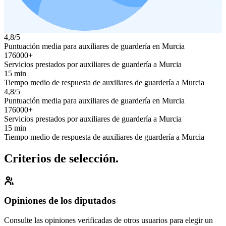
4,8/5
Puntuación media para auxiliares de guardería en Murcia
176000+
Servicios prestados por auxiliares de guardería a Murcia
15 min
Tiempo medio de respuesta de auxiliares de guardería a Murcia
4,8/5
Puntuación media para auxiliares de guardería en Murcia
176000+
Servicios prestados por auxiliares de guardería a Murcia
15 min
Tiempo medio de respuesta de auxiliares de guardería a Murcia
Criterios de selección.
Opiniones de los diputados
Consulte las opiniones verificadas de otros usuarios para elegir un