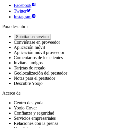
Facebook
Twitter
Instagram
Para descubrir
Solicitar un servicio
Conviértase en proveedor
Aplicación móvil
Aplicación móvil proveedor
Comentarios de los clientes
Invitar a amigos
Tarjetas de regalo
Geolocalización del prestador
Notas para el prestador
Descubre Yoojo
Acerca de
Centro de ayuda
Yoojo Cover
Confianza y seguridad
Servicios empresariales
Relaciones con la prensa