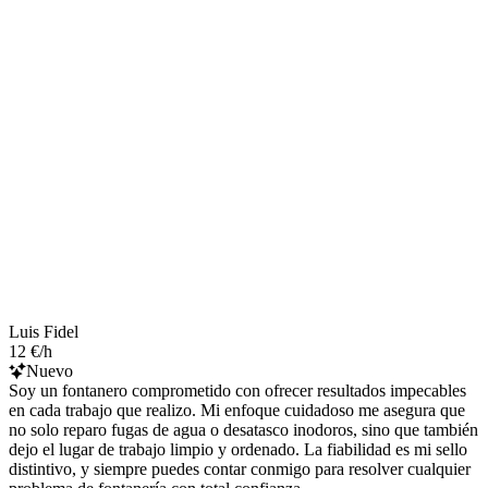
Luis Fidel
12 €/h
Nuevo
Soy un fontanero comprometido con ofrecer resultados impecables
en cada trabajo que realizo. Mi enfoque cuidadoso me asegura que
no solo reparo fugas de agua o desatasco inodoros, sino que también
dejo el lugar de trabajo limpio y ordenado. La fiabilidad es mi sello
distintivo, y siempre puedes contar conmigo para resolver cualquier