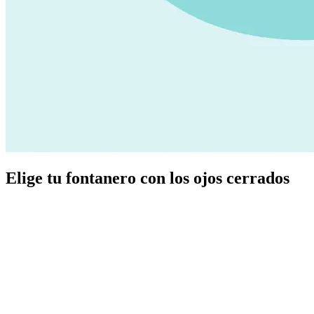
Elige tu fontanero con los ojos cerrados