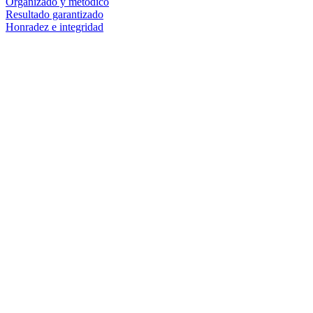
Organizado y metódico
Resultado garantizado
Honradez e integridad