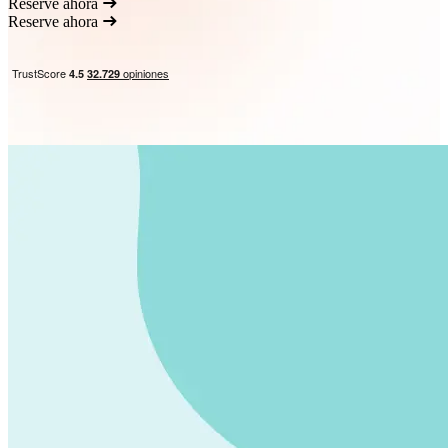
Reserve ahora
Reserve ahora