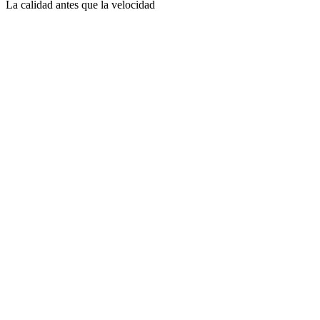
La calidad antes que la velocidad