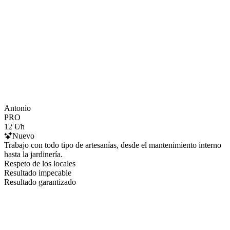
Antonio
PRO
12 €/h
Nuevo
Trabajo con todo tipo de artesanías, desde el mantenimiento interno
hasta la jardinería.
Respeto de los locales
Resultado impecable
Resultado garantizado