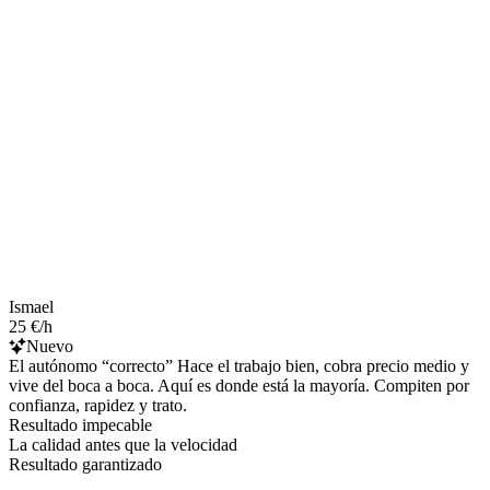
Ismael
25 €/h
Nuevo
El autónomo “correcto” Hace el trabajo bien, cobra precio medio y
vive del boca a boca. Aquí es donde está la mayoría. Compiten por
confianza, rapidez y trato.
Resultado impecable
La calidad antes que la velocidad
Resultado garantizado