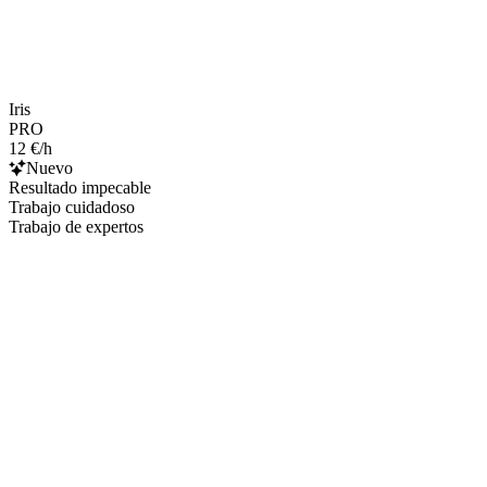
Iris
PRO
12 €/h
Nuevo
Resultado impecable
Trabajo cuidadoso
Trabajo de expertos