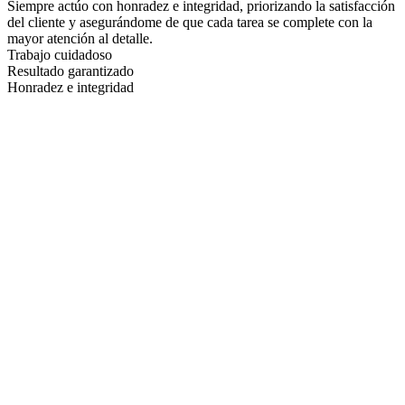
Siempre actúo con honradez e integridad, priorizando la satisfacción
del cliente y asegurándome de que cada tarea se complete con la
mayor atención al detalle.
Trabajo cuidadoso
Resultado garantizado
Honradez e integridad