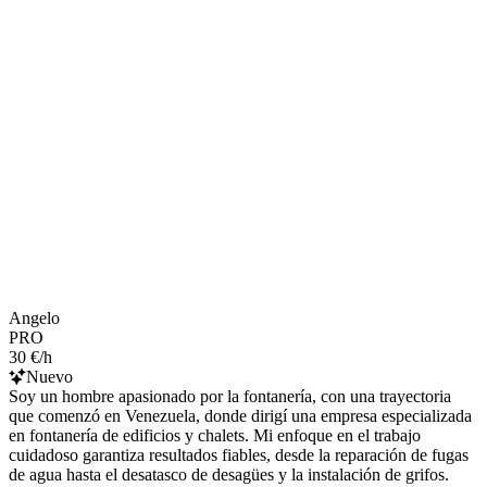
Angelo
PRO
30 €/h
Nuevo
Soy un hombre apasionado por la fontanería, con una trayectoria
que comenzó en Venezuela, donde dirigí una empresa especializada
en fontanería de edificios y chalets. Mi enfoque en el trabajo
cuidadoso garantiza resultados fiables, desde la reparación de fugas
de agua hasta el desatasco de desagües y la instalación de grifos.