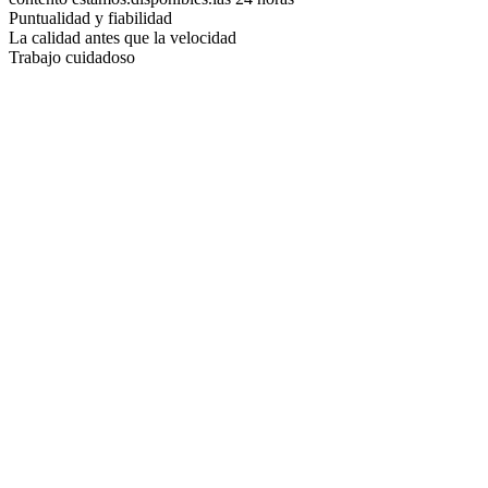
Puntualidad y fiabilidad
La calidad antes que la velocidad
Trabajo cuidadoso