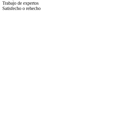
Trabajo de expertos
Satisfecho o rehecho