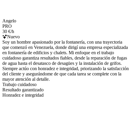
Angelo
PRO
30 €/h
Nuevo
Soy un hombre apasionado por la fontanería, con una trayectoria
que comenzó en Venezuela, donde dirigí una empresa especializada
en fontanería de edificios y chalets. Mi enfoque en el trabajo
cuidadoso garantiza resultados fiables, desde la reparación de fugas
de agua hasta el desatasco de desagües y la instalación de grifos.
Siempre actúo con honradez e integridad, priorizando la satisfacción
del cliente y asegurándome de que cada tarea se complete con la
mayor atención al detalle.
Trabajo cuidadoso
Resultado garantizado
Honradez e integridad