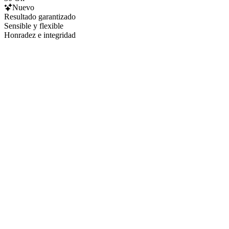
Nuevo
Resultado garantizado
Sensible y flexible
Honradez e integridad