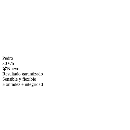
Pedro
30 €/h
Nuevo
Resultado garantizado
Sensible y flexible
Honradez e integridad