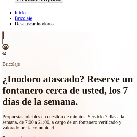
Inicio
Bricolaje
Desatascar inodoros
Bricolaje
¿Inodoro atascado? Reserve un
fontanero cerca de usted, los 7
días de la semana.
Propuestas iniciales en cuestión de minutos. Servicio 7 días a la
semana, de 7:00 a 21:00, a cargo de un fontanero verificado y
valorado por la comunidad.