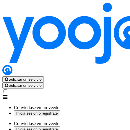
Solicitar un servicio
Solicitar un servicio
Conviértase en proveedor
Inicia sesión o regístrate
Conviértase en proveedor
Inicia sesión o regístrate