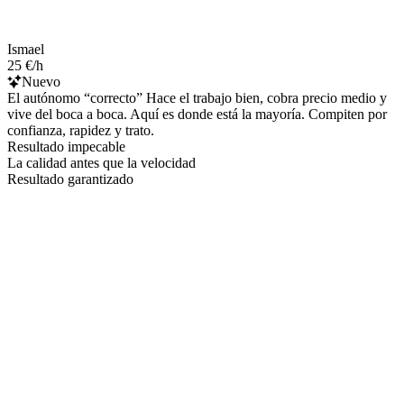
Ismael
25 €/h
Nuevo
El autónomo “correcto” Hace el trabajo bien, cobra precio medio y
vive del boca a boca. Aquí es donde está la mayoría. Compiten por
confianza, rapidez y trato.
Resultado impecable
La calidad antes que la velocidad
Resultado garantizado