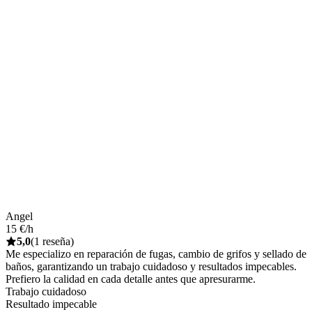
Angel
15 €/h
5,0
(1 reseña)
Me especializo en reparación de fugas, cambio de grifos y sellado de
baños, garantizando un trabajo cuidadoso y resultados impecables.
Prefiero la calidad en cada detalle antes que apresurarme.
Trabajo cuidadoso
Resultado impecable