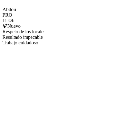
Abdou
PRO
11 €/h
Nuevo
Respeto de los locales
Resultado impecable
Trabajo cuidadoso