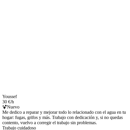
Youssef
30 €/h
Nuevo
Me dedico a reparar y mejorar todo lo relacionado con el agua en tu
hogar: fugas, grifos y más. Trabajo con dedicación y, si no quedas
contento, vuelvo a corregir el trabajo sin problemas.
Trabajo cuidadoso