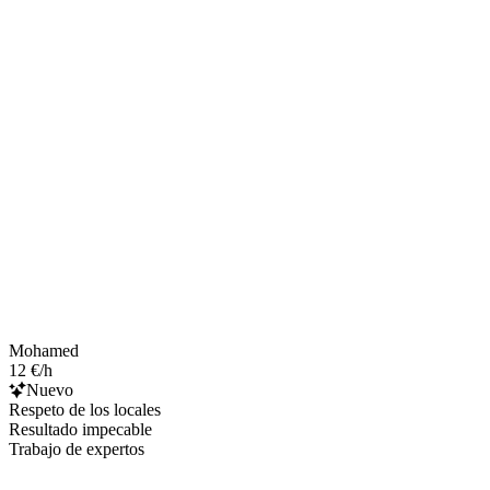
Mohamed
12 €/h
Nuevo
Respeto de los locales
Resultado impecable
Trabajo de expertos