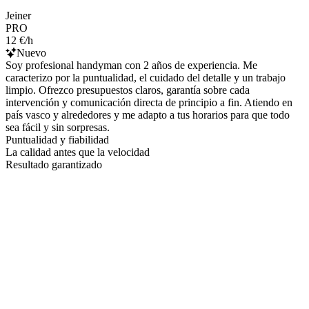
Jeiner
PRO
12 €/h
Nuevo
Soy profesional handyman con 2 años de experiencia. Me
caracterizo por la puntualidad, el cuidado del detalle y un trabajo
limpio. Ofrezco presupuestos claros, garantía sobre cada
intervención y comunicación directa de principio a fin. Atiendo en
país vasco y alrededores y me adapto a tus horarios para que todo
sea fácil y sin sorpresas.
Puntualidad y fiabilidad
La calidad antes que la velocidad
Resultado garantizado