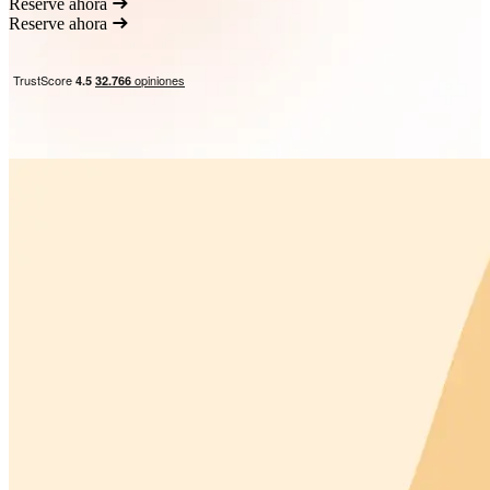
Reserve ahora
Reserve ahora