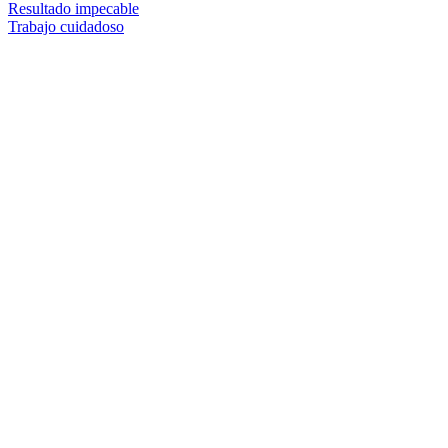
Resultado impecable
Trabajo cuidadoso