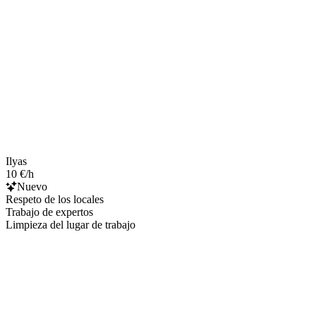
Ilyas
10 €/h
Nuevo
Respeto de los locales
Trabajo de expertos
Limpieza del lugar de trabajo