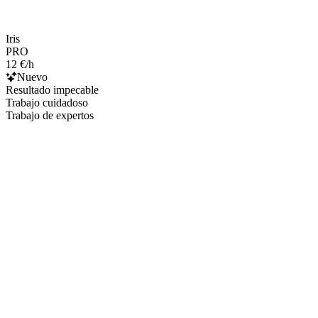
Iris
PRO
12 €/h
Nuevo
Resultado impecable
Trabajo cuidadoso
Trabajo de expertos