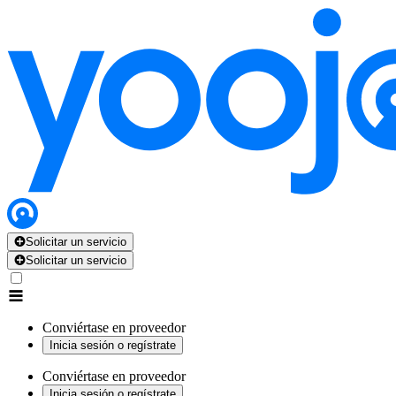
Solicitar un servicio
Solicitar un servicio
Conviértase en proveedor
Inicia sesión o regístrate
Conviértase en proveedor
Inicia sesión o regístrate