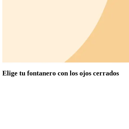
Elige tu fontanero con los ojos cerrados