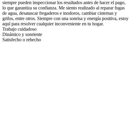
siempre pueden inspeccionar los resultados antes de hacer el pago,
lo que garantiza su confianza. Me siento realizado al reparar fugas
de agua, desatascar fregaderos e inodoros, cambiar cisternas y
grifos, entre otros. Siempre con una sonrisa y energía positiva, estoy
aquí para resolver cualquier inconveniente en tu hogar.
Trabajo cuidadoso
Dinámico y sonriente
Satisfecho o rehecho