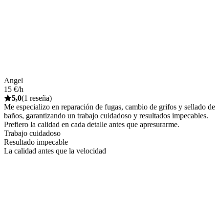
Angel
15 €/h
5,0
(1 reseña)
Me especializo en reparación de fugas, cambio de grifos y sellado de
baños, garantizando un trabajo cuidadoso y resultados impecables.
Prefiero la calidad en cada detalle antes que apresurarme.
Trabajo cuidadoso
Resultado impecable
La calidad antes que la velocidad