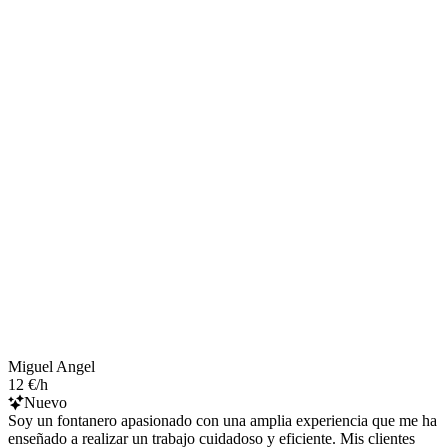
Miguel Angel
12 €/h
Nuevo
Soy un fontanero apasionado con una amplia experiencia que me ha
enseñado a realizar un trabajo cuidadoso y eficiente. Mis clientes