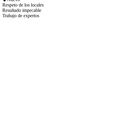
Respeto de los locales
Resultado impecable
Trabajo de expertos