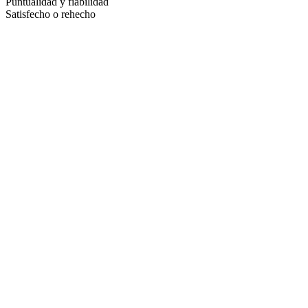
Puntualidad y fiabilidad
Satisfecho o rehecho