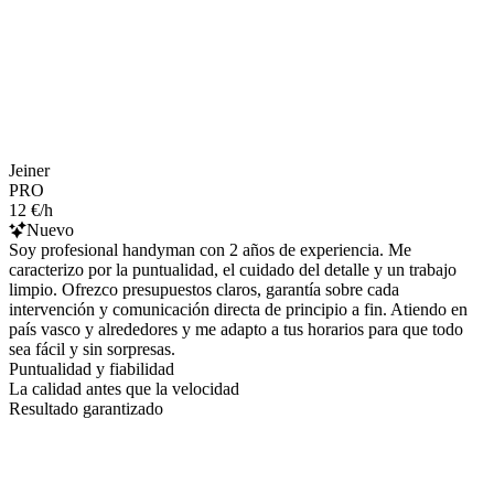
Jeiner
PRO
12 €/h
Nuevo
Soy profesional handyman con 2 años de experiencia. Me
caracterizo por la puntualidad, el cuidado del detalle y un trabajo
limpio. Ofrezco presupuestos claros, garantía sobre cada
intervención y comunicación directa de principio a fin. Atiendo en
país vasco y alrededores y me adapto a tus horarios para que todo
sea fácil y sin sorpresas.
Puntualidad y fiabilidad
La calidad antes que la velocidad
Resultado garantizado