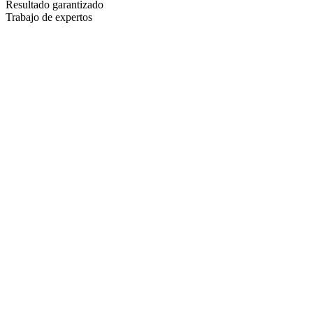
Resultado garantizado
Trabajo de expertos