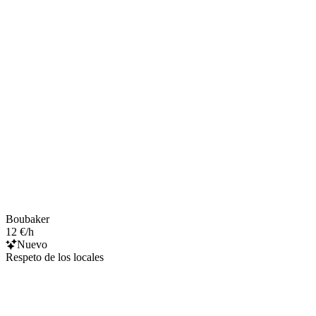
Boubaker
12 €/h
Nuevo
Respeto de los locales