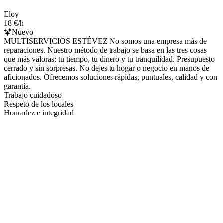
Eloy
18 €/h
Nuevo
MULTISERVICIOS ESTÉVEZ No somos una empresa más de
reparaciones. Nuestro método de trabajo se basa en las tres cosas
que más valoras: tu tiempo, tu dinero y tu tranquilidad. Presupuesto
cerrado y sin sorpresas. No dejes tu hogar o negocio en manos de
aficionados. Ofrecemos soluciones rápidas, puntuales, calidad y con
garantía.
Trabajo cuidadoso
Respeto de los locales
Honradez e integridad