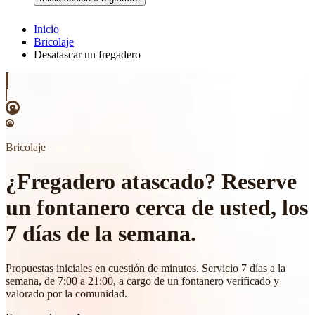
Inicio
Bricolaje
Desatascar un fregadero
Bricolaje
¿Fregadero atascado? Reserve
un fontanero cerca de usted, los
7 días de la semana.
Propuestas iniciales en cuestión de minutos. Servicio 7 días a la
semana, de 7:00 a 21:00, a cargo de un fontanero verificado y
valorado por la comunidad.