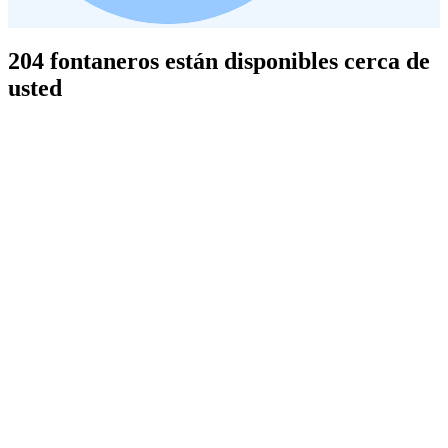
204 fontaneros están disponibles cerca de
usted