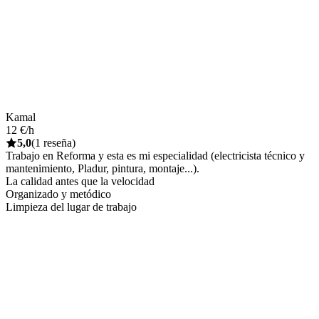
Kamal
12 €/h
5,0
(1 reseña)
Trabajo en Reforma y esta es mi especialidad (electricista técnico y
mantenimiento, Pladur, pintura, montaje...).
La calidad antes que la velocidad
Organizado y metódico
Limpieza del lugar de trabajo