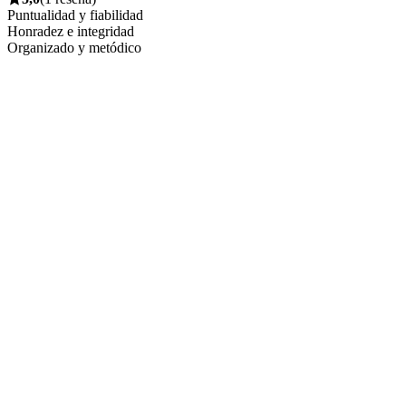
Puntualidad y fiabilidad
Honradez e integridad
Organizado y metódico