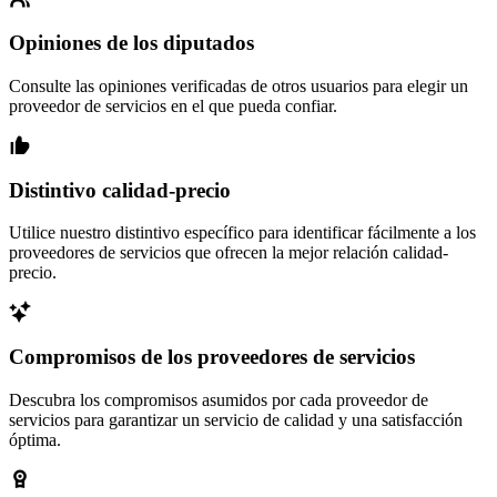
Opiniones de los diputados
Consulte las opiniones verificadas de otros usuarios para elegir un
proveedor de servicios en el que pueda confiar.
Distintivo calidad-precio
Utilice nuestro distintivo específico para identificar fácilmente a los
proveedores de servicios que ofrecen la mejor relación calidad-
precio.
Compromisos de los proveedores de servicios
Descubra los compromisos asumidos por cada proveedor de
servicios para garantizar un servicio de calidad y una satisfacción
óptima.