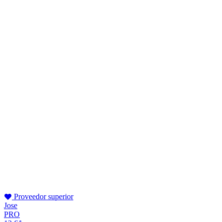
Proveedor superior
Jose
PRO