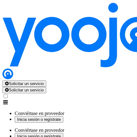
Solicitar un servicio
Solicitar un servicio
Conviértase en proveedor
Inicia sesión o regístrate
Conviértase en proveedor
Inicia sesión o regístrate