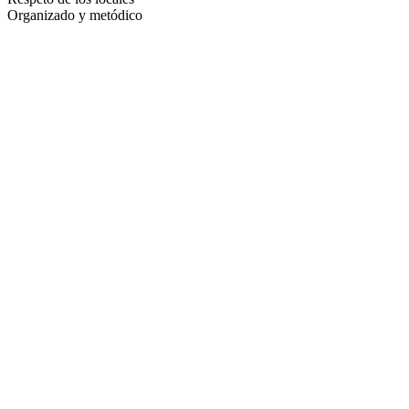
Organizado y metódico