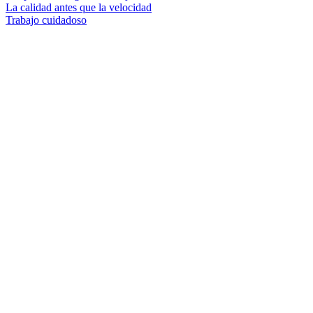
La calidad antes que la velocidad
Trabajo cuidadoso