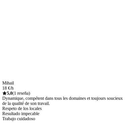
Mihail
18 €/h
5,0
(1 reseña)
Dynamique, compétent dans tous les domaines et toujours soucieux
de la qualité de son travail.
Respeto de los locales
Resultado impecable
Trabajo cuidadoso