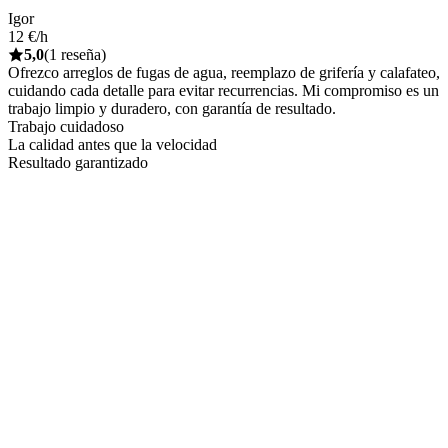
Igor
12 €/h
5,0
(1 reseña)
Ofrezco arreglos de fugas de agua, reemplazo de grifería y calafateo,
cuidando cada detalle para evitar recurrencias. Mi compromiso es un
trabajo limpio y duradero, con garantía de resultado.
Trabajo cuidadoso
La calidad antes que la velocidad
Resultado garantizado