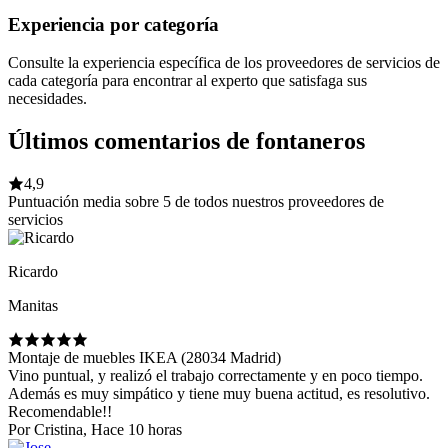
Experiencia por categoría
Consulte la experiencia específica de los proveedores de servicios de
cada categoría para encontrar al experto que satisfaga sus
necesidades.
Últimos comentarios de fontaneros
4,9
Puntuación media sobre 5 de todos nuestros proveedores de
servicios
Ricardo
Manitas
Montaje de muebles IKEA (28034 Madrid)
Vino puntual, y realizó el trabajo correctamente y en poco tiempo.
Además es muy simpático y tiene muy buena actitud, es resolutivo.
Recomendable!!
Por Cristina, Hace 10 horas