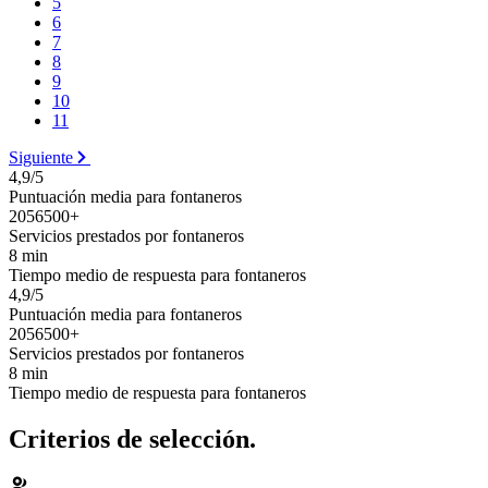
5
6
7
8
9
10
11
Siguiente
4,9/5
Puntuación media para fontaneros
2056500+
Servicios prestados por fontaneros
8 min
Tiempo medio de respuesta para fontaneros
4,9/5
Puntuación media para fontaneros
2056500+
Servicios prestados por fontaneros
8 min
Tiempo medio de respuesta para fontaneros
Criterios de selección.