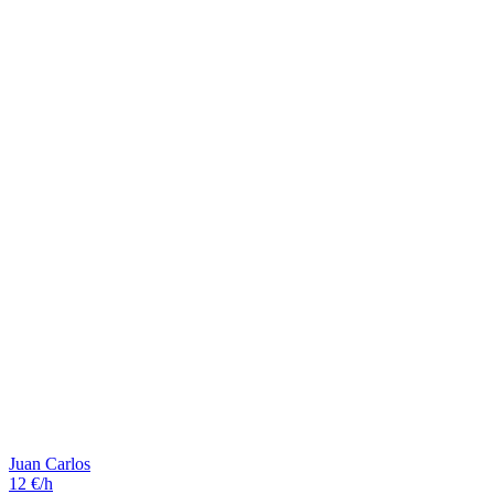
Juan Carlos
12 €/h