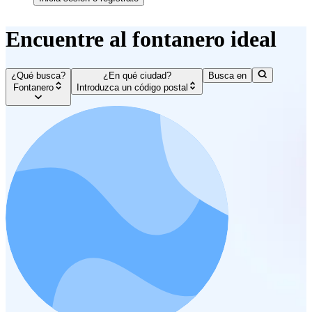
Encuentre al fontanero ideal
¿Qué busca?
¿En qué ciudad?
Busca en
Fontanero
Introduzca un código postal