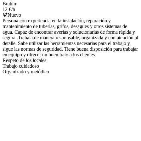
Brahim
12 €/h
Nuevo
Persona con experiencia en la instalación, reparación y
mantenimiento de tuberías, grifos, desagües y otros sistemas de
agua. Capaz de encontrar averías y solucionarlas de forma rápida y
segura. Trabaja de manera responsable, organizada y con atención al
detalle. Sabe utilizar las herramientas necesarias para el trabajo y
sigue las normas de seguridad. Tiene buena disposición para trabajar
en equipo y ofrecer un buen trato a los clientes.
Respeto de los locales
Trabajo cuidadoso
Organizado y metódico