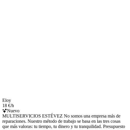
Eloy
18 €/h
Nuevo
MULTISERVICIOS ESTÉVEZ No somos una empresa más de
reparaciones. Nuestro método de trabajo se basa en las tres cosas
que más valoras: tu tiempo, tu dinero y tu tranquilidad. Presupuesto