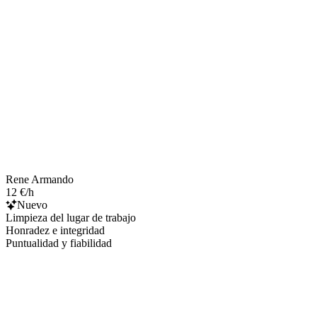
Rene Armando
12 €/h
Nuevo
Limpieza del lugar de trabajo
Honradez e integridad
Puntualidad y fiabilidad