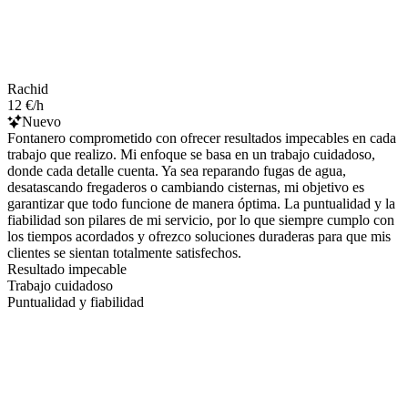
Rachid
12 €/h
Nuevo
Fontanero comprometido con ofrecer resultados impecables en cada
trabajo que realizo. Mi enfoque se basa en un trabajo cuidadoso,
donde cada detalle cuenta. Ya sea reparando fugas de agua,
desatascando fregaderos o cambiando cisternas, mi objetivo es
garantizar que todo funcione de manera óptima. La puntualidad y la
fiabilidad son pilares de mi servicio, por lo que siempre cumplo con
los tiempos acordados y ofrezco soluciones duraderas para que mis
clientes se sientan totalmente satisfechos.
Resultado impecable
Trabajo cuidadoso
Puntualidad y fiabilidad