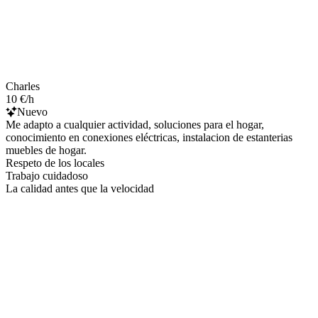
Charles
10 €/h
Nuevo
Me adapto a cualquier actividad, soluciones para el hogar,
conocimiento en conexiones eléctricas, instalacion de estanterias
muebles de hogar.
Respeto de los locales
Trabajo cuidadoso
La calidad antes que la velocidad