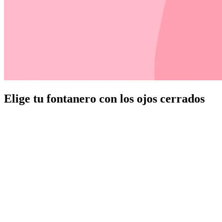
Elige tu fontanero con los ojos cerrados