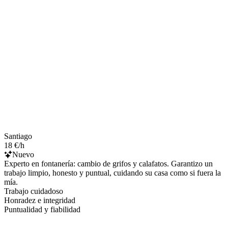
Santiago
18 €/h
Nuevo
Experto en fontanería: cambio de grifos y calafatos. Garantizo un
trabajo limpio, honesto y puntual, cuidando su casa como si fuera la
mía.
Trabajo cuidadoso
Honradez e integridad
Puntualidad y fiabilidad