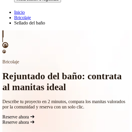
Inicio
Bricolaje
Sellado del baño
Bricolaje
Rejuntado del baño: contrata
al manitas ideal
Describe tu proyecto en 2 minutos, compara los manitas valorados
por la comunidad y reserva con un solo clic.
Reserve ahora
Reserve ahora