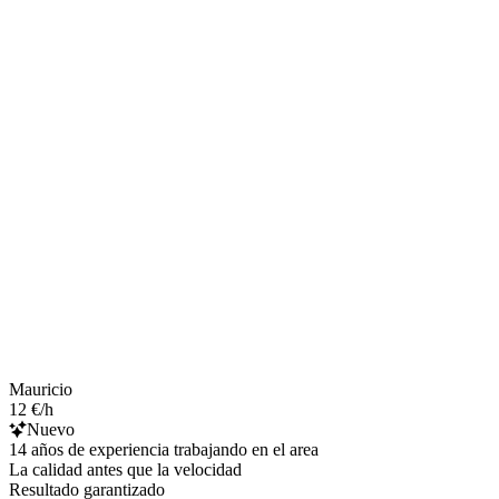
Mauricio
12 €/h
Nuevo
14 años de experiencia trabajando en el area
La calidad antes que la velocidad
Resultado garantizado