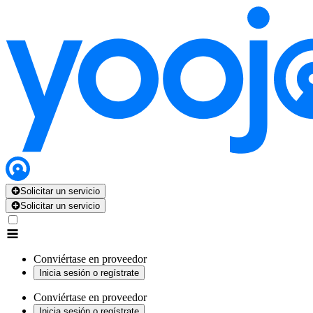
Solicitar un servicio
Solicitar un servicio
Conviértase en proveedor
Inicia sesión o regístrate
Conviértase en proveedor
Inicia sesión o regístrate