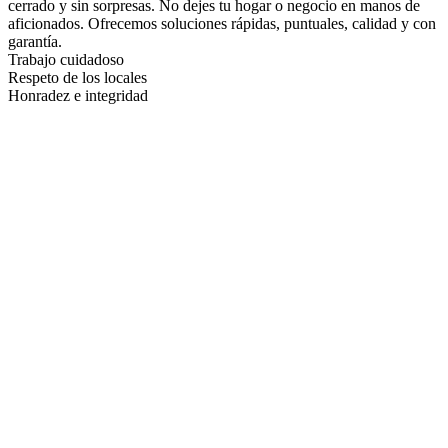
cerrado y sin sorpresas. No dejes tu hogar o negocio en manos de
aficionados. Ofrecemos soluciones rápidas, puntuales, calidad y con
garantía.
Trabajo cuidadoso
Respeto de los locales
Honradez e integridad