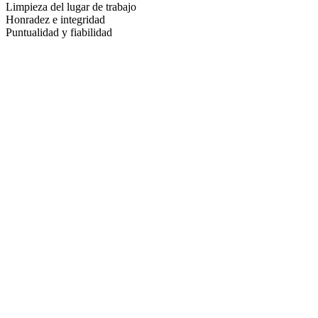
Limpieza del lugar de trabajo
Honradez e integridad
Puntualidad y fiabilidad