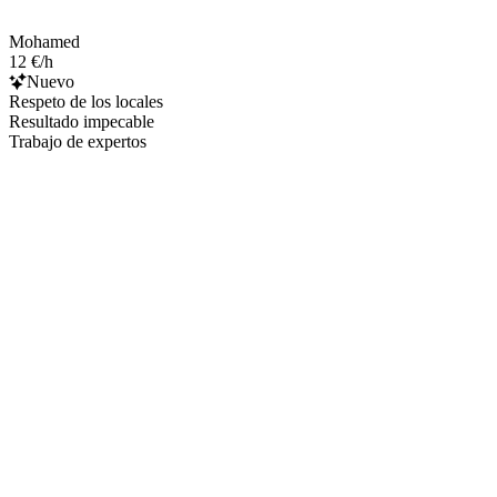
Mohamed
12 €/h
Nuevo
Respeto de los locales
Resultado impecable
Trabajo de expertos