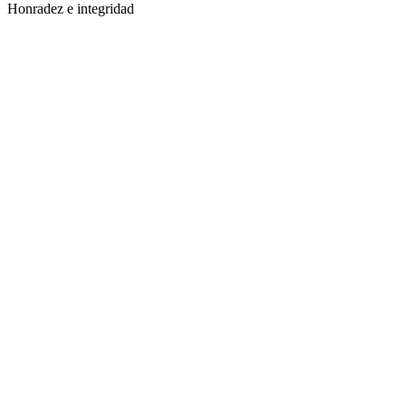
Honradez e integridad