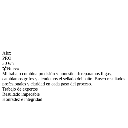
Alex
PRO
30 €/h
Nuevo
Mi trabajo combina precisión y honestidad: reparamos fugas,
cambiamos grifos y atendemos el sellado del baño. Busco resultados
profesionales y claridad en cada paso del proceso.
Trabajo de expertos
Resultado impecable
Honradez e integridad