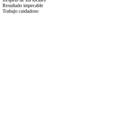
Resultado impecable
Trabajo cuidadoso