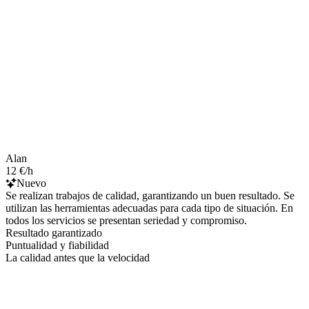
Alan
12 €/h
Nuevo
Se realizan trabajos de calidad, garantizando un buen resultado. Se
utilizan las herramientas adecuadas para cada tipo de situación. En
todos los servicios se presentan seriedad y compromiso.
Resultado garantizado
Puntualidad y fiabilidad
La calidad antes que la velocidad