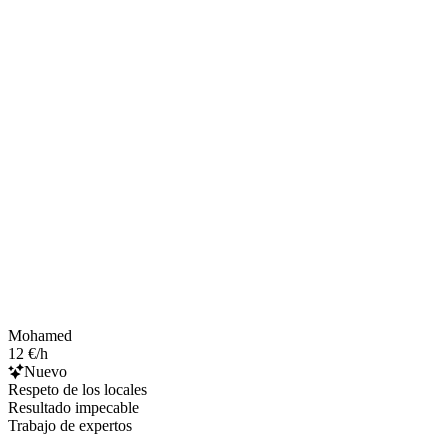
Mohamed
12 €/h
Nuevo
Respeto de los locales
Resultado impecable
Trabajo de expertos