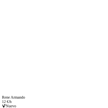
Rene Armando
12 €/h
Nuevo