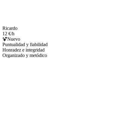
Ricardo
12 €/h
Nuevo
Puntualidad y fiabilidad
Honradez e integridad
Organizado y metódico