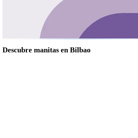
Descubre manitas en Bilbao