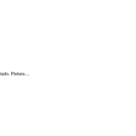
atado. Pintura…