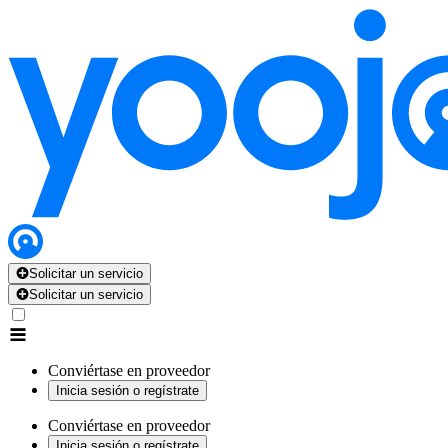
Solicitar un servicio
Solicitar un servicio
Conviértase en proveedor
Inicia sesión o regístrate
Conviértase en proveedor
Inicia sesión o regístrate