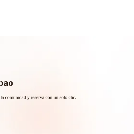
lbao
la comunidad y reserva con un solo clic.