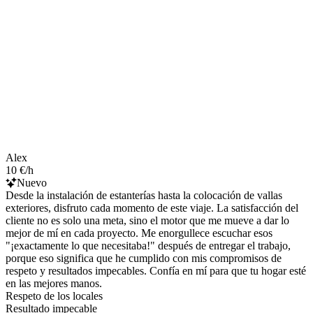
Alex
10 €/h
Nuevo
Desde la instalación de estanterías hasta la colocación de vallas
exteriores, disfruto cada momento de este viaje. La satisfacción del
cliente no es solo una meta, sino el motor que me mueve a dar lo
mejor de mí en cada proyecto. Me enorgullece escuchar esos
"¡exactamente lo que necesitaba!" después de entregar el trabajo,
porque eso significa que he cumplido con mis compromisos de
respeto y resultados impecables. Confía en mí para que tu hogar esté
en las mejores manos.
Respeto de los locales
Resultado impecable