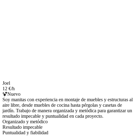
Joel
12 €/h
Nuevo
Soy manitas con experiencia en montaje de muebles y estructuras al
aire libre, desde muebles de cocina hasta pérgolas y casetas de
jardín. Trabajo de manera organizada y metódica para garantizar un
resultado impecable y puntualidad en cada proyecto.
Organizado y metódico
Resultado impecable
Puntualidad y fiabilidad