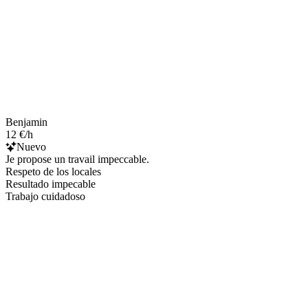
Benjamin
12 €/h
Nuevo
Je propose un travail impeccable.
Respeto de los locales
Resultado impecable
Trabajo cuidadoso