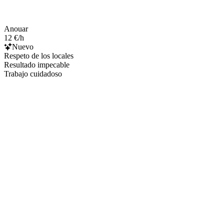
Anouar
12 €/h
Nuevo
Respeto de los locales
Resultado impecable
Trabajo cuidadoso