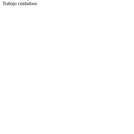
Trabajo cuidadoso