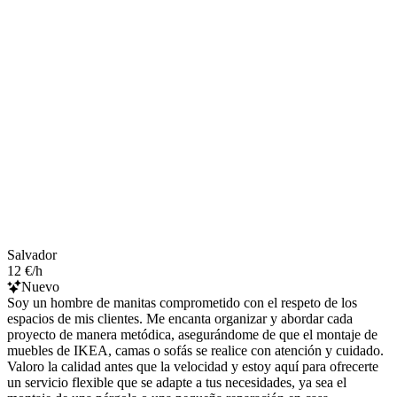
Salvador
12 €/h
Nuevo
Soy un hombre de manitas comprometido con el respeto de los
espacios de mis clientes. Me encanta organizar y abordar cada
proyecto de manera metódica, asegurándome de que el montaje de
muebles de IKEA, camas o sofás se realice con atención y cuidado.
Valoro la calidad antes que la velocidad y estoy aquí para ofrecerte
un servicio flexible que se adapte a tus necesidades, ya sea el