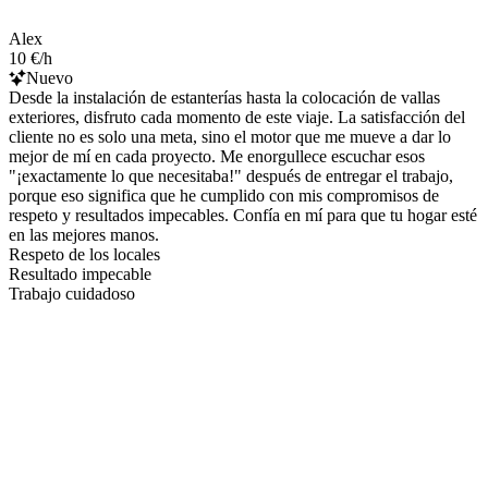
Alex
10 €/h
Nuevo
Desde la instalación de estanterías hasta la colocación de vallas
exteriores, disfruto cada momento de este viaje. La satisfacción del
cliente no es solo una meta, sino el motor que me mueve a dar lo
mejor de mí en cada proyecto. Me enorgullece escuchar esos
"¡exactamente lo que necesitaba!" después de entregar el trabajo,
porque eso significa que he cumplido con mis compromisos de
respeto y resultados impecables. Confía en mí para que tu hogar esté
en las mejores manos.
Respeto de los locales
Resultado impecable
Trabajo cuidadoso