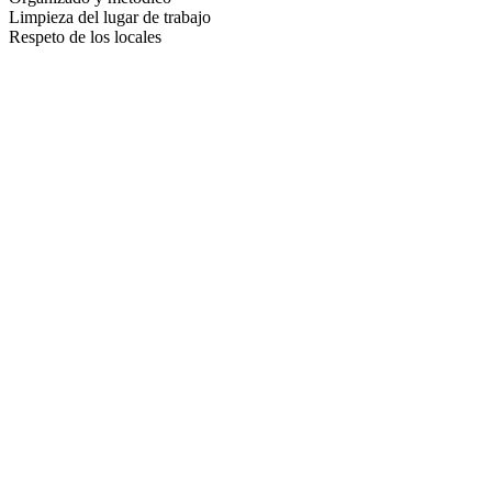
Limpieza del lugar de trabajo
Respeto de los locales