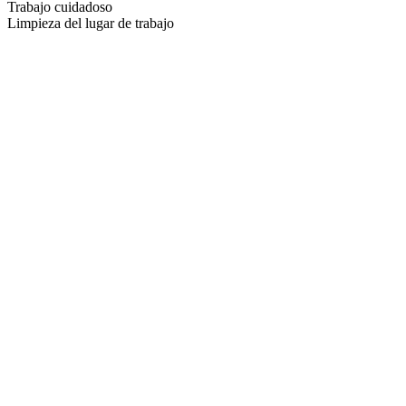
Trabajo cuidadoso
Limpieza del lugar de trabajo