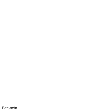
Benjamin