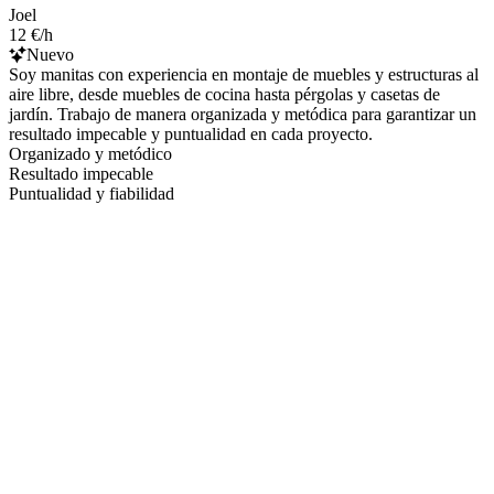
Joel
12 €/h
Nuevo
Soy manitas con experiencia en montaje de muebles y estructuras al
aire libre, desde muebles de cocina hasta pérgolas y casetas de
jardín. Trabajo de manera organizada y metódica para garantizar un
resultado impecable y puntualidad en cada proyecto.
Organizado y metódico
Resultado impecable
Puntualidad y fiabilidad