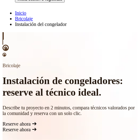
Inicio
Bricolaje
Instalación del congelador
Bricolaje
Instalación de congeladores:
reserve al técnico ideal.
Describe tu proyecto en 2 minutos, compara técnicos valorados por
la comunidad y reserva con un solo clic.
Reserve ahora
Reserve ahora