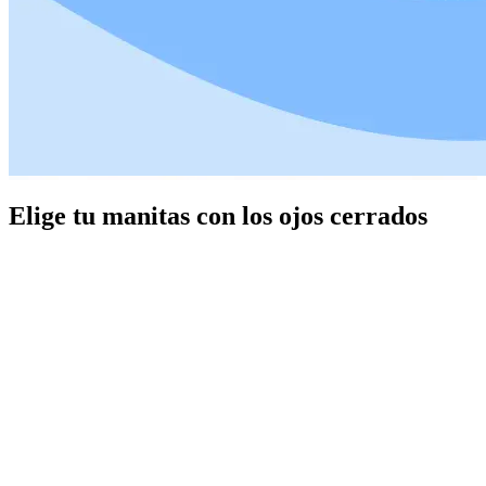
Elige tu manitas con los ojos cerrados