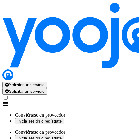
Solicitar un servicio
Solicitar un servicio
Conviértase en proveedor
Inicia sesión o regístrate
Conviértase en proveedor
Inicia sesión o regístrate