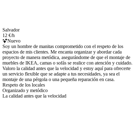
Salvador
12 €/h
Nuevo
Soy un hombre de manitas comprometido con el respeto de los
espacios de mis clientes. Me encanta organizar y abordar cada
proyecto de manera metódica, asegurándome de que el montaje de
muebles de IKEA, camas o sofás se realice con atención y cuidado.
Valoro la calidad antes que la velocidad y estoy aquí para ofrecerte
un servicio flexible que se adapte a tus necesidades, ya sea el
montaje de una pérgola o una pequeña reparación en casa.
Respeto de los locales
Organizado y metódico
La calidad antes que la velocidad