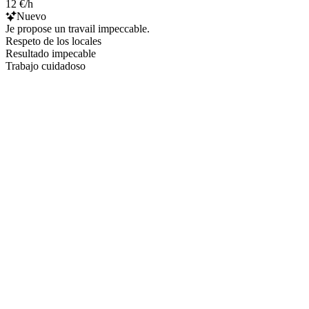
12 €/h
Nuevo
Je propose un travail impeccable.
Respeto de los locales
Resultado impecable
Trabajo cuidadoso