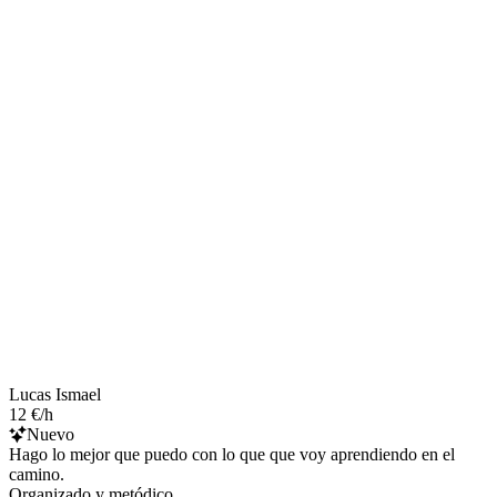
Lucas Ismael
12 €/h
Nuevo
Hago lo mejor que puedo con lo que que voy aprendiendo en el
camino.
Organizado y metódico