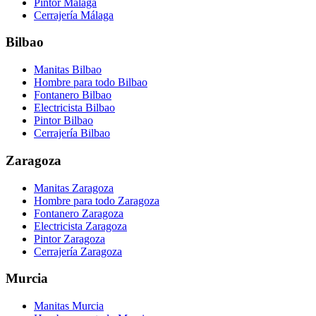
Pintor Málaga
Cerrajería Málaga
Bilbao
Manitas Bilbao
Hombre para todo Bilbao
Fontanero Bilbao
Electricista Bilbao
Pintor Bilbao
Cerrajería Bilbao
Zaragoza
Manitas Zaragoza
Hombre para todo Zaragoza
Fontanero Zaragoza
Electricista Zaragoza
Pintor Zaragoza
Cerrajería Zaragoza
Murcia
Manitas Murcia