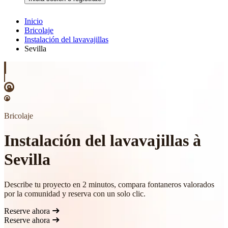
Inicio
Bricolaje
Instalación del lavavajillas
Sevilla
Bricolaje
Instalación del lavavajillas à
Sevilla
Describe tu proyecto en 2 minutos, compara fontaneros valorados
por la comunidad y reserva con un solo clic.
Reserve ahora
Reserve ahora