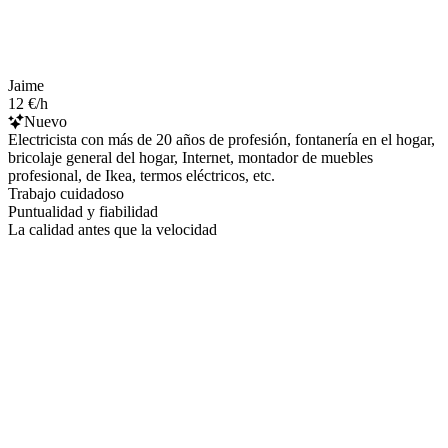
Jaime
12 €/h
Nuevo
Electricista con más de 20 años de profesión, fontanería en el hogar,
bricolaje general del hogar, Internet, montador de muebles
profesional, de Ikea, termos eléctricos, etc.
Trabajo cuidadoso
Puntualidad y fiabilidad
La calidad antes que la velocidad