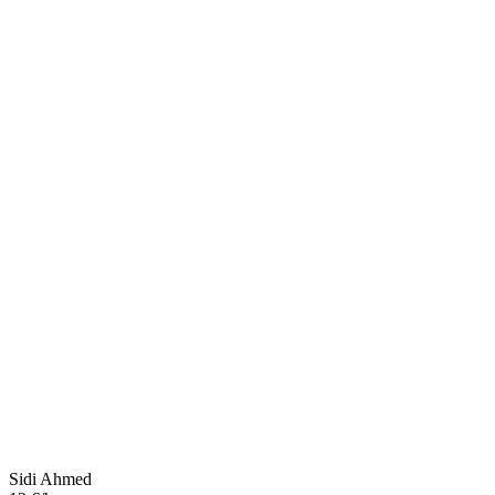
Sidi Ahmed