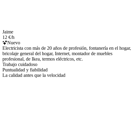
Jaime
12 €/h
Nuevo
Electricista con más de 20 años de profesión, fontanería en el hogar,
bricolaje general del hogar, Internet, montador de muebles
profesional, de Ikea, termos eléctricos, etc.
Trabajo cuidadoso
Puntualidad y fiabilidad
La calidad antes que la velocidad