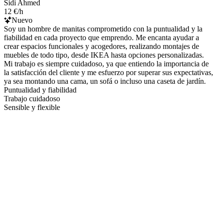
Sidi Ahmed
12 €/h
Nuevo
Soy un hombre de manitas comprometido con la puntualidad y la
fiabilidad en cada proyecto que emprendo. Me encanta ayudar a
crear espacios funcionales y acogedores, realizando montajes de
muebles de todo tipo, desde IKEA hasta opciones personalizadas.
Mi trabajo es siempre cuidadoso, ya que entiendo la importancia de
la satisfacción del cliente y me esfuerzo por superar sus expectativas,
ya sea montando una cama, un sofá o incluso una caseta de jardín.
Puntualidad y fiabilidad
Trabajo cuidadoso
Sensible y flexible