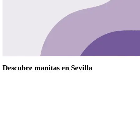
Descubre manitas en Sevilla