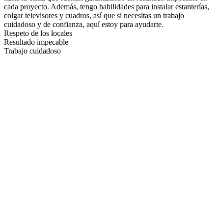
cada proyecto. Además, tengo habilidades para instalar estanterías,
colgar televisores y cuadros, así que si necesitas un trabajo
cuidadoso y de confianza, aquí estoy para ayudarte.
Respeto de los locales
Resultado impecable
Trabajo cuidadoso