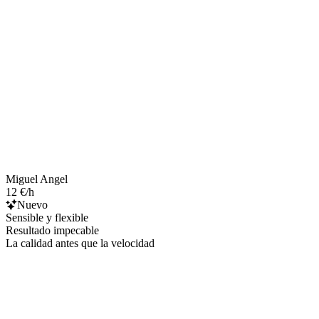
Miguel Angel
12 €/h
Nuevo
Sensible y flexible
Resultado impecable
La calidad antes que la velocidad