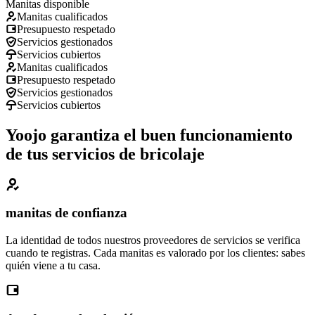
Manitas disponible
Manitas cualificados
Presupuesto respetado
Servicios gestionados
Servicios cubiertos
Manitas cualificados
Presupuesto respetado
Servicios gestionados
Servicios cubiertos
Yoojo garantiza el buen funcionamiento
de tus servicios de bricolaje
manitas de confianza
La identidad de todos nuestros proveedores de servicios se verifica
cuando te registras. Cada manitas es valorado por los clientes: sabes
quién viene a tu casa.