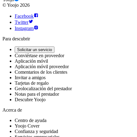
©
Yoojo
2026
Facebook
Twitter
Instagram
Para descubrir
Solicitar un servicio
Conviértase en proveedor
Aplicación móvil
Aplicación móvil proveedor
Comentarios de los clientes
Invitar a amigos
Tarjetas de regalo
Geolocalización del prestador
Notas para el prestador
Descubre Yoojo
Acerca de
Centro de ayuda
Yoojo Cover
Confianza y seguridad
Servicios empresariales