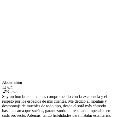
Abderrahim
12 €/h
Nuevo
Soy un hombre de manitas comprometido con la excelencia y el
respeto por los espacios de mis clientes. Me dedico al montaje y
desmontaje de muebles de todo tipo, desde el sofá más cómodo
hasta la cama que sueñas, garantizando un resultado impecable en
cada proyecto. Además, tengo habilidades para instalar estanterías,