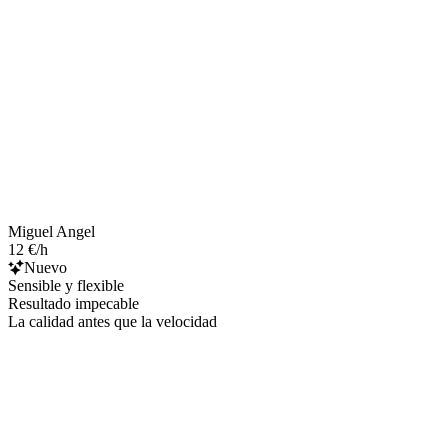
Miguel Angel
12 €/h
Nuevo
Sensible y flexible
Resultado impecable
La calidad antes que la velocidad