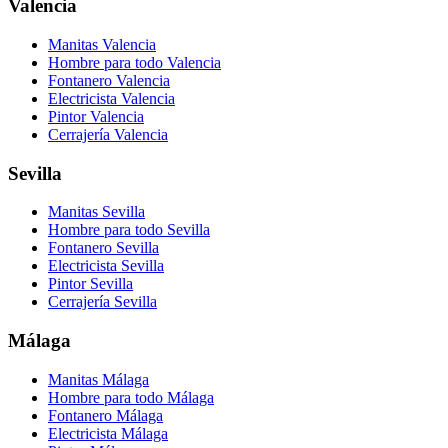
Valencia
Manitas Valencia
Hombre para todo Valencia
Fontanero Valencia
Electricista Valencia
Pintor Valencia
Cerrajería Valencia
Sevilla
Manitas Sevilla
Hombre para todo Sevilla
Fontanero Sevilla
Electricista Sevilla
Pintor Sevilla
Cerrajería Sevilla
Málaga
Manitas Málaga
Hombre para todo Málaga
Fontanero Málaga
Electricista Málaga