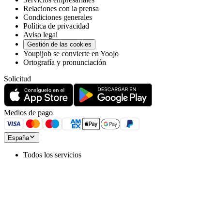
Relaciones con la prensa
Condiciones generales
Política de privacidad
Aviso legal
Gestión de las cookies
Youpijob se convierte en Yoojo
Ortografía y pronunciación
Solicitud
Medios de pago
España
Todos los servicios