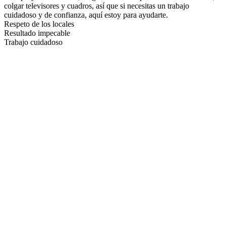
colgar televisores y cuadros, así que si necesitas un trabajo
cuidadoso y de confianza, aquí estoy para ayudarte.
Respeto de los locales
Resultado impecable
Trabajo cuidadoso