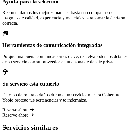
Ayuda para la selección
Recomendamos los mejores manitas: basta con comparar sus
insignias de calidad, experiencia y materiales para tomar la decisión
correcta.
Herramientas de comunicación integradas
Porque una buena comunicación es clave, resuelva todos los detalles
de su servicio con su proveedor en una zona de debate privada.
Su servicio está cubierto
En caso de rotura o daños durante un servicio, nuestra Cobertura
Yoojo protege tus pertenencias y te indemniza.
Reserve ahora
Reserve ahora
Servicios similares