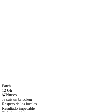
Fateh
12 €/h
Nuevo
Je suis un bricoleur
Respeto de los locales
Resultado impecable