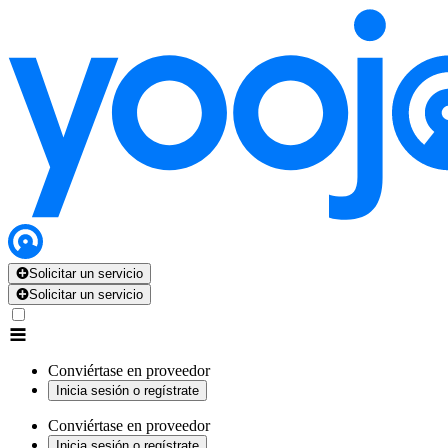
Solicitar un servicio
Solicitar un servicio
Conviértase en proveedor
Inicia sesión o regístrate
Conviértase en proveedor
Inicia sesión o regístrate