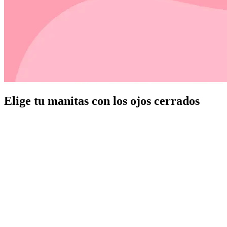
Elige tu manitas con los ojos cerrados