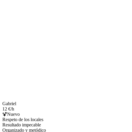
Gabriel
12 €/h
Nuevo
Respeto de los locales
Resultado impecable
Organizado y metódico