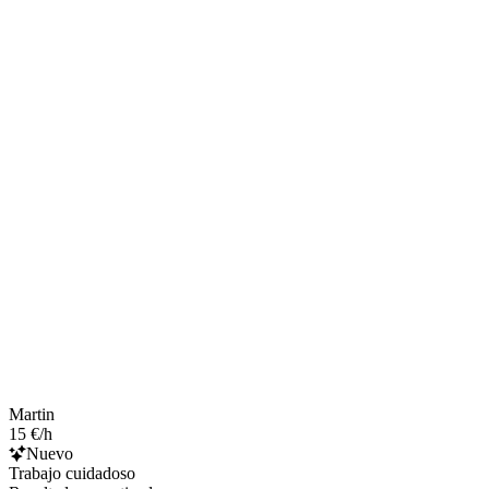
Martin
15 €/h
Nuevo
Trabajo cuidadoso