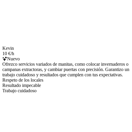
Kevin
10 €/h
Nuevo
Ofrezco servicios variados de manitas, como colocar invernaderos o
campanas extractoras, y cambiar puertas con precisión. Garantizo un
trabajo cuidadoso y resultados que cumplen con tus expectativas.
Respeto de los locales
Resultado impecable
Trabajo cuidadoso