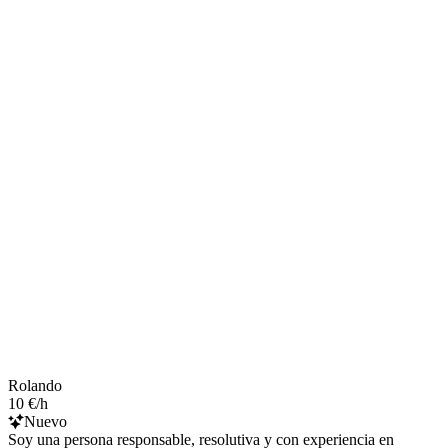
Rolando
10 €/h
Nuevo
Soy una persona responsable, resolutiva y con experiencia en