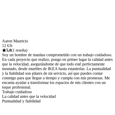
Aaron Mauricio
12 €/h
5,0
(1 reseña)
Soy un hombre de manitas comprometido con un trabajo cuidadoso.
En cada proyecto que realizo, pongo en primer lugar la calidad antes
que la velocidad, asegurándome de que todo esté perfectamente
montado, desde muebles de IKEA hasta estanterías. La puntualidad
y la fiabilidad son pilares de mi servicio, así que puedes contar
conmigo para que llegue a tiempo y cumpla con mis promesas. Me
encanta ayudar a transformar los espacios de mis clientes con un
toque profesional.
Trabajo cuidadoso
La calidad antes que la velocidad
Puntualidad y fiabilidad