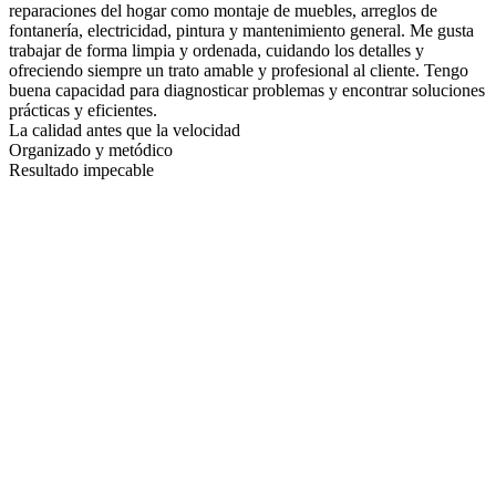
reparaciones del hogar como montaje de muebles, arreglos de
fontanería, electricidad, pintura y mantenimiento general. Me gusta
trabajar de forma limpia y ordenada, cuidando los detalles y
ofreciendo siempre un trato amable y profesional al cliente. Tengo
buena capacidad para diagnosticar problemas y encontrar soluciones
prácticas y eficientes.
La calidad antes que la velocidad
Organizado y metódico
Resultado impecable