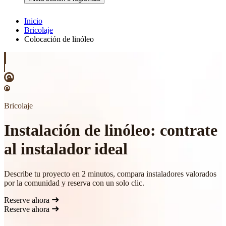
Inicio
Bricolaje
Colocación de linóleo
Bricolaje
Instalación de linóleo: contrate
al instalador ideal
Describe tu proyecto en 2 minutos, compara instaladores valorados
por la comunidad y reserva con un solo clic.
Reserve ahora
Reserve ahora