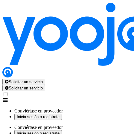
Solicitar un servicio
Solicitar un servicio
Conviértase en proveedor
Inicia sesión o regístrate
Conviértase en proveedor
Inicia sesión o regístrate