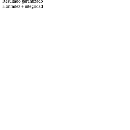
Resultado garantizado
Honradez e integridad