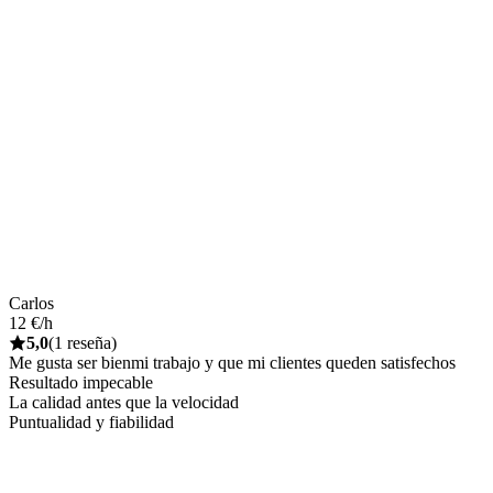
Carlos
12 €/h
5,0
(1 reseña)
Me gusta ser bienmi trabajo y que mi clientes queden satisfechos
Resultado impecable
La calidad antes que la velocidad
Puntualidad y fiabilidad