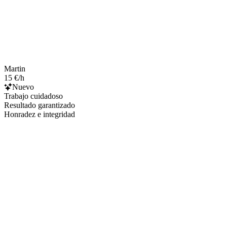
Martin
15 €/h
Nuevo
Trabajo cuidadoso
Resultado garantizado
Honradez e integridad