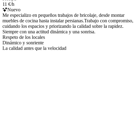
11 €/h
Nuevo
Me especializo en pequeños trabajos de bricolaje, desde montar
muebles de cocina hasta instalar persianas.Trabajo con compromiso,
cuidando los espacios y priorizando la calidad sobre la rapidez.
Siempre con una actitud dinámica y una sonrisa.
Respeto de los locales
Dinámico y sonriente
La calidad antes que la velocidad