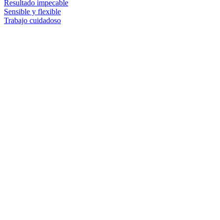
Resultado impecable
Sensible y flexible
Trabajo cuidadoso