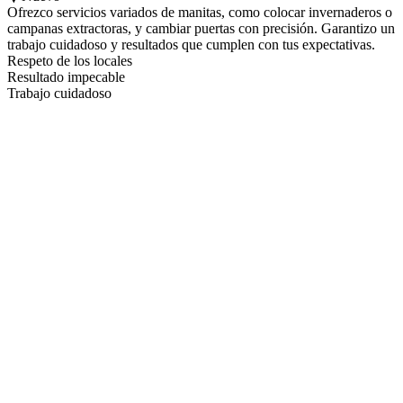
Ofrezco servicios variados de manitas, como colocar invernaderos o
campanas extractoras, y cambiar puertas con precisión. Garantizo un
trabajo cuidadoso y resultados que cumplen con tus expectativas.
Respeto de los locales
Resultado impecable
Trabajo cuidadoso