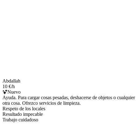
Abdallah
10 €/h
Nuevo
Ayuda. Para cargar cosas pesadas, deshacerse de objetos o cualquier
otra cosa. Ofrezco servicios de limpieza.
Respeto de los locales
Resultado impecable
Trabajo cuidadoso