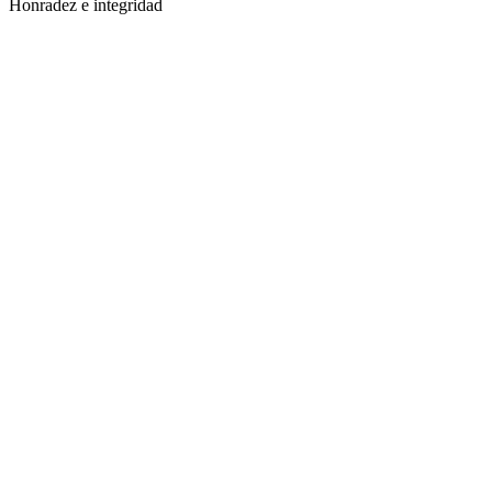
Honradez e integridad