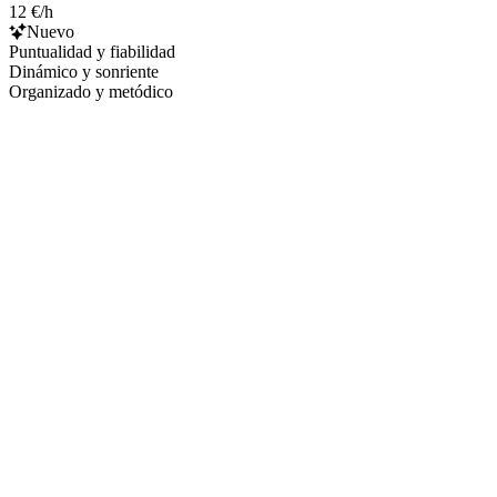
12 €/h
Nuevo
Puntualidad y fiabilidad
Dinámico y sonriente
Organizado y metódico