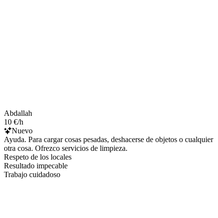
Abdallah
10 €/h
Nuevo
Ayuda. Para cargar cosas pesadas, deshacerse de objetos o cualquier
otra cosa. Ofrezco servicios de limpieza.
Respeto de los locales
Resultado impecable
Trabajo cuidadoso