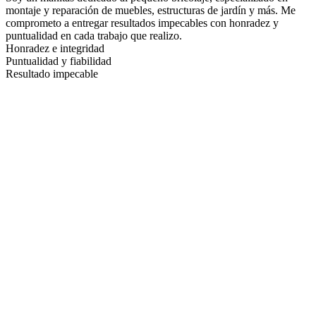
montaje y reparación de muebles, estructuras de jardín y más. Me
comprometo a entregar resultados impecables con honradez y
puntualidad en cada trabajo que realizo.
Honradez e integridad
Puntualidad y fiabilidad
Resultado impecable