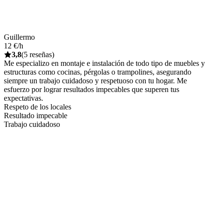
Guillermo
12 €/h
3,8
(5 reseñas)
Me especializo en montaje e instalación de todo tipo de muebles y
estructuras como cocinas, pérgolas o trampolines, asegurando
siempre un trabajo cuidadoso y respetuoso con tu hogar. Me
esfuerzo por lograr resultados impecables que superen tus
expectativas.
Respeto de los locales
Resultado impecable
Trabajo cuidadoso