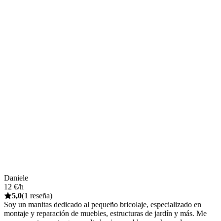
Daniele
12 €/h
5,0
(1 reseña)
Soy un manitas dedicado al pequeño bricolaje, especializado en
montaje y reparación de muebles, estructuras de jardín y más. Me