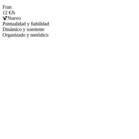
Fran
12 €/h
Nuevo
Puntualidad y fiabilidad
Dinámico y sonriente
Organizado y metódico