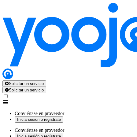
Solicitar un servicio
Solicitar un servicio
Conviértase en proveedor
Inicia sesión o regístrate
Conviértase en proveedor
Inicia sesión o regístrate