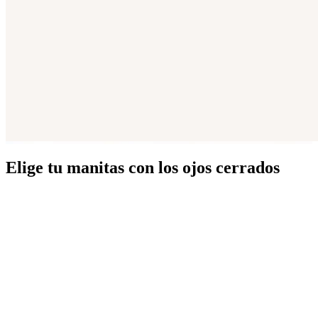
Elige tu manitas con los ojos cerrados