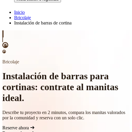
Inicio
Bricolaje
Instalación de barras de cortina
Bricolaje
Instalación de barras para
cortinas: contrate al manitas
ideal.
Describe tu proyecto en 2 minutos, compara los manitas valorados
por la comunidad y reserva con un solo clic.
Reserve ahora