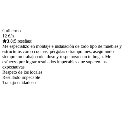
Guillermo
12 €/h
3,8
(5 reseñas)
Me especializo en montaje e instalación de todo tipo de muebles y
estructuras como cocinas, pérgolas o trampolines, asegurando
siempre un trabajo cuidadoso y respetuoso con tu hogar. Me
esfuerzo por lograr resultados impecables que superen tus
expectativas.
Respeto de los locales
Resultado impecable
Trabajo cuidadoso