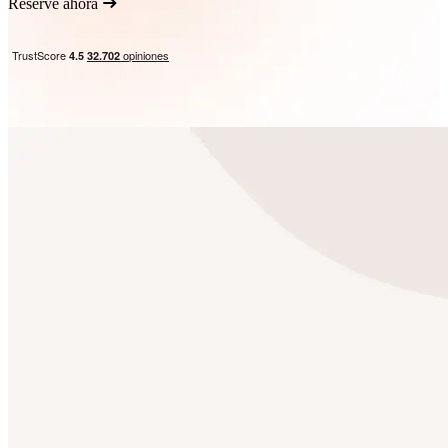
Reserve ahora