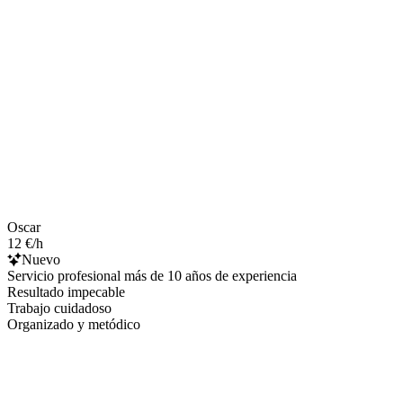
Oscar
12 €/h
Nuevo
Servicio profesional más de 10 años de experiencia
Resultado impecable
Trabajo cuidadoso
Organizado y metódico