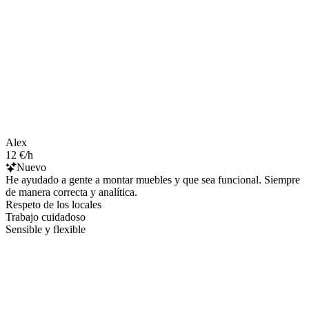
Alex
12 €/h
Nuevo
He ayudado a gente a montar muebles y que sea funcional. Siempre
de manera correcta y analítica.
Respeto de los locales
Trabajo cuidadoso
Sensible y flexible