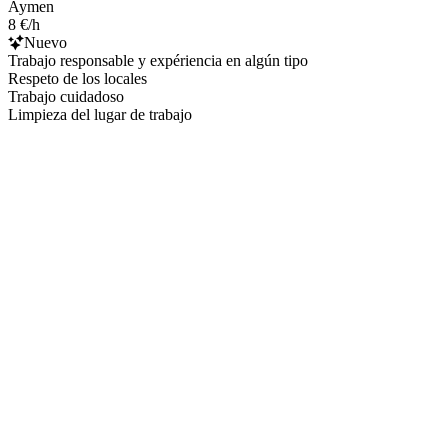
Aymen
8 €/h
Nuevo
Trabajo responsable y expériencia en algún tipo
Respeto de los locales
Trabajo cuidadoso
Limpieza del lugar de trabajo