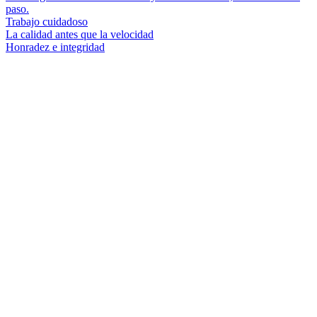
paso.
Trabajo cuidadoso
La calidad antes que la velocidad
Honradez e integridad