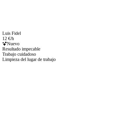
Luis Fidel
12 €/h
Nuevo
Resultado impecable
Trabajo cuidadoso
Limpieza del lugar de trabajo