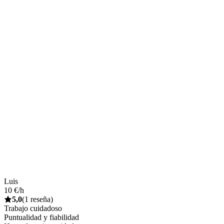
Luis
10 €/h
5,0
(1 reseña)
Trabajo cuidadoso
Puntualidad y fiabilidad