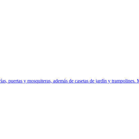
as, puertas y mosquiteras, además de casetas de jardín y trampolines. 