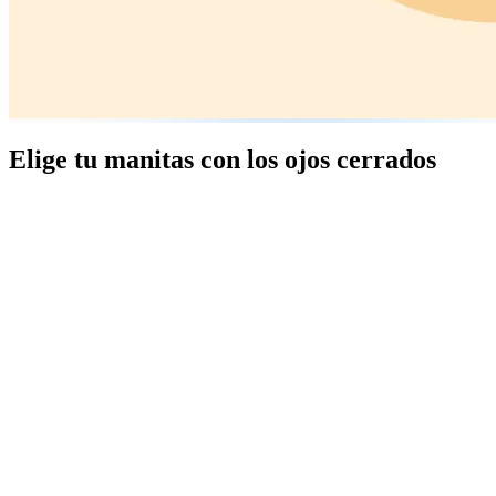
Elige tu manitas con los ojos cerrados