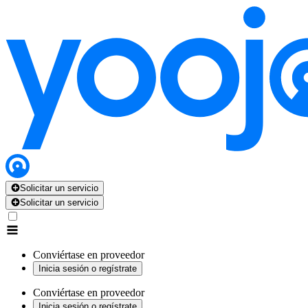
Solicitar un servicio
Solicitar un servicio
Conviértase en proveedor
Inicia sesión o regístrate
Conviértase en proveedor
Inicia sesión o regístrate