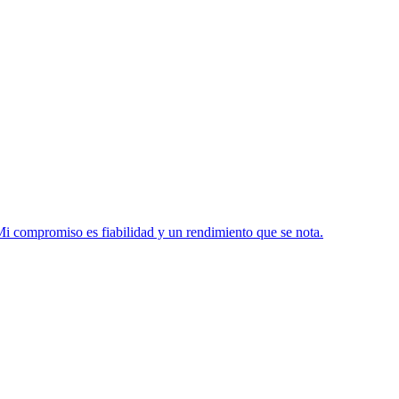
Mi compromiso es fiabilidad y un rendimiento que se nota.