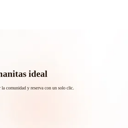
anitas ideal
 la comunidad y reserva con un solo clic.