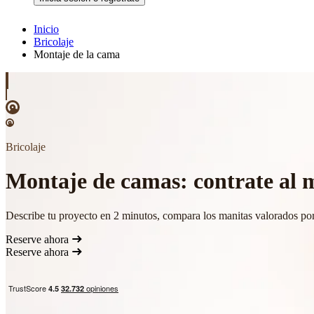
Inicio
Bricolaje
Montaje de la cama
Bricolaje
Montaje de camas: contrate al m
Describe tu proyecto en 2 minutos, compara los manitas valorados por
Reserve ahora
Reserve ahora